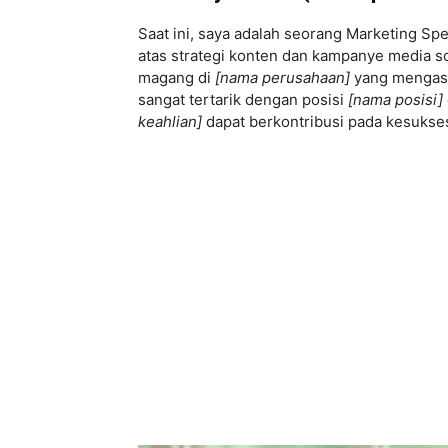
Saat ini, saya adalah seorang Marketing Spe
atas strategi konten dan kampanye media s
magang di
[nama perusahaan]
yang mengasa
sangat tertarik dengan posisi
[nama posisi]
keahlian]
dapat berkontribusi pada kesukses