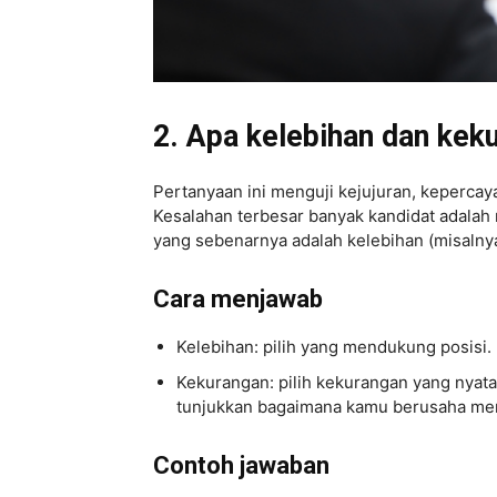
2. Apa kelebihan dan kek
Pertanyaan ini menguji kejujuran, kepercay
Kesalahan terbesar banyak kandidat adalah
yang sebenarnya adalah kelebihan (misalnya,
Cara menjawab
Kelebihan
: pilih yang mendukung posisi.
Kekurangan
: pilih kekurangan yang nyata 
tunjukkan bagaimana kamu berusaha me
Contoh jawaban