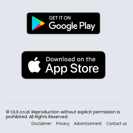
© OLX.co.id. Reproduction without explicit permission is
prohibited. All Rights Reserved.
Disclaimer
Privacy
Advertisement
Contact us