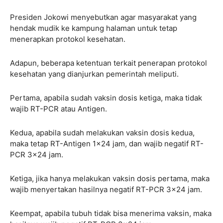
Presiden Jokowi menyebutkan agar masyarakat yang
hendak mudik ke kampung halaman untuk tetap
menerapkan protokol kesehatan.
Adapun, beberapa ketentuan terkait penerapan protokol
kesehatan yang dianjurkan pemerintah meliputi.
Pertama, apabila sudah vaksin dosis ketiga, maka tidak
wajib RT-PCR atau Antigen.
Kedua, apabila sudah melakukan vaksin dosis kedua,
maka tetap RT-Antigen 1×24 jam, dan wajib negatif RT-
PCR 3×24 jam.
Ketiga, jika hanya melakukan vaksin dosis pertama, maka
wajib menyertakan hasilnya negatif RT-PCR 3×24 jam.
Keempat, apabila tubuh tidak bisa menerima vaksin, maka