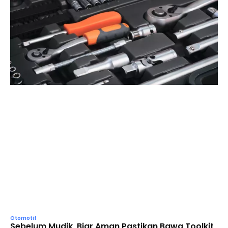
Otomotif
Sebelum Mudik, Biar Aman Pastikan Bawa Toolkit