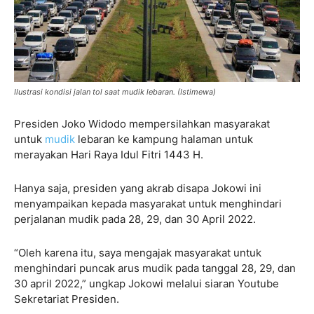
Ilustrasi kondisi jalan tol saat mudik lebaran. (Istimewa)
Presiden Joko Widodo mempersilahkan masyarakat
untuk
mudik
lebaran ke kampung halaman untuk
merayakan Hari Raya Idul Fitri 1443 H.
Hanya saja, presiden yang akrab disapa Jokowi ini
menyampaikan kepada masyarakat untuk menghindari
perjalanan mudik pada 28, 29, dan 30 April 2022.
“Oleh karena itu, saya mengajak masyarakat untuk
menghindari puncak arus mudik pada tanggal 28, 29, dan
30 april 2022,” ungkap Jokowi melalui siaran Youtube
Sekretariat Presiden.