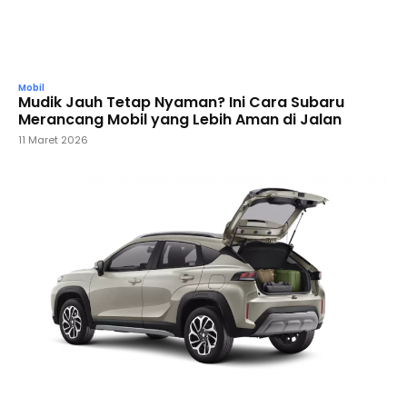
Mobil
Mudik Jauh Tetap Nyaman? Ini Cara Subaru
Merancang Mobil yang Lebih Aman di Jalan
11 Maret 2026