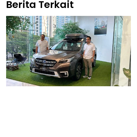
Berita Terkait