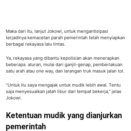
Maka dari itu, lanjut Jokowi, untuk mengantisipasi
terjadinya kemacetan parah pemerintah telah menyiapkan
berbagai rekayasa lalu lintas.
Ya, rekayasa yang dibantu kepolisian akan menerapkan
beberapa aturan, mulai dari ganjil-genap, pemberlakuan
satu arah atau one way, dan larangan truk masuk jalan tol.
“Untuk itu saya mengajak untuk mudik lebih awal. Tentu
saja menyesuaikan jatah libur dari tempat bekerja,” jelas
Jokowi.
Ketentuan mudik yang dianjurkan
pemerintah