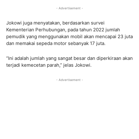
- Advertisement -
Jokowi juga menyatakan, berdasarkan survei
Kementerian Perhubungan, pada tahun 2022 jumlah
pemudik yang menggunakan mobil akan mencapai 23 juta
dan memakai sepeda motor sebanyak 17 juta.
“Ini adalah jumlah yang sangat besar dan diperkiraan akan
terjadi kemecetan parah,” jelas Jokowi.
- Advertisement -