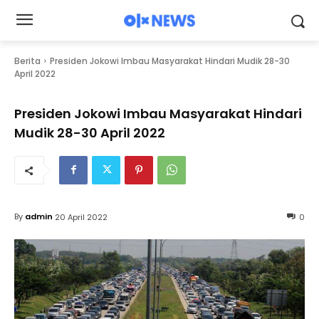
Berita
Presiden Jokowi Imbau Masyarakat Hindari Mudik 28-30
April 2022
Presiden Jokowi Imbau Masyarakat Hindari
Mudik 28-30 April 2022
By
admin
20 April 2022
0