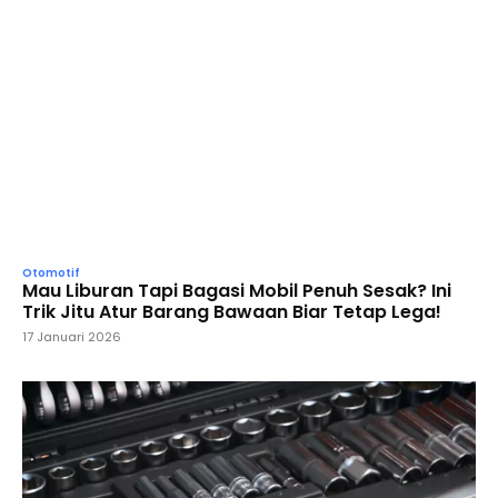
Otomotif
Mau Liburan Tapi Bagasi Mobil Penuh Sesak? Ini
Trik Jitu Atur Barang Bawaan Biar Tetap Lega!
17 Januari 2026