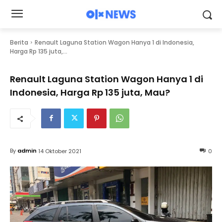
Berita
Renault Laguna Station Wagon Hanya 1 di Indonesia,
Harga Rp 135 juta,...
Renault Laguna Station Wagon Hanya 1 di
Indonesia, Harga Rp 135 juta, Mau?
By
admin
14 Oktober 2021
0