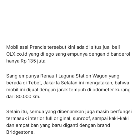
Mobil asal Prancis tersebut kini ada di situs jual beli
OLX.co.id yang dilego sang empunya dengan dibanderol
hanya Rp 135 juta.
Sang empunya Renault Laguna Station Wagon yang
berada di Tebet, Jakarta Selatan ini mengatakan, bahwa
mobil ini dijual dengan jarak tempuh di odometer kurang
dari 80.000 km.
Selain itu, semua yang dibenamkan juga masih berfungsi
termasuk interior full original, sunroof, sampai kaki-kaki
dan empat ban yang baru diganti dengan brand
Bridgestone.