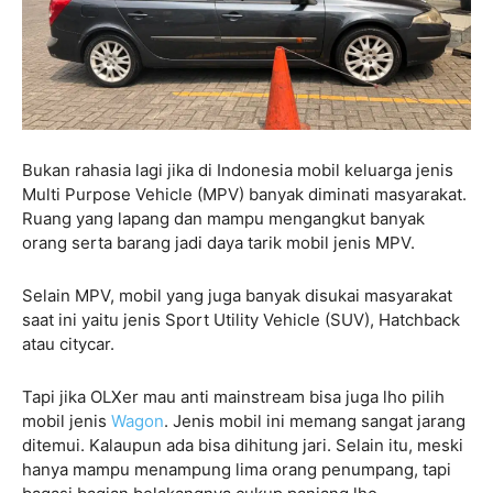
Bukan rahasia lagi jika di Indonesia mobil keluarga jenis
Multi Purpose Vehicle (MPV) banyak diminati masyarakat.
Ruang yang lapang dan mampu mengangkut banyak
orang serta barang jadi daya tarik mobil jenis MPV.
Selain MPV, mobil yang juga banyak disukai masyarakat
saat ini yaitu jenis Sport Utility Vehicle (SUV), Hatchback
atau citycar.
Tapi jika OLXer mau anti mainstream bisa juga lho pilih
mobil jenis
Wagon
. Jenis mobil ini memang sangat jarang
ditemui. Kalaupun ada bisa dihitung jari. Selain itu, meski
hanya mampu menampung lima orang penumpang, tapi