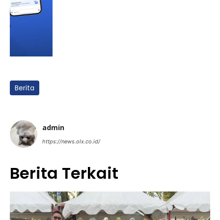
Berita
admin
https://news.olx.co.id/
Berita Terkait