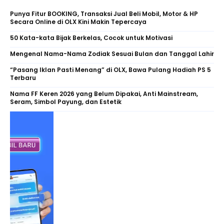
Punya Fitur BOOKING, Transaksi Jual Beli Mobil, Motor & HP
Secara Online di OLX Kini Makin Tepercaya
50 Kata-kata Bijak Berkelas, Cocok untuk Motivasi
Mengenal Nama-Nama Zodiak Sesuai Bulan dan Tanggal Lahir
“Pasang Iklan Pasti Menang” di OLX, Bawa Pulang Hadiah PS 5
Terbaru
Nama FF Keren 2026 yang Belum Dipakai, Anti Mainstream,
Seram, Simbol Payung, dan Estetik