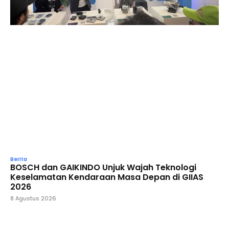
Berita
BOSCH dan GAIKINDO Unjuk Wajah Teknologi
Keselamatan Kendaraan Masa Depan di GIIAS
2026
8 Agustus 2026