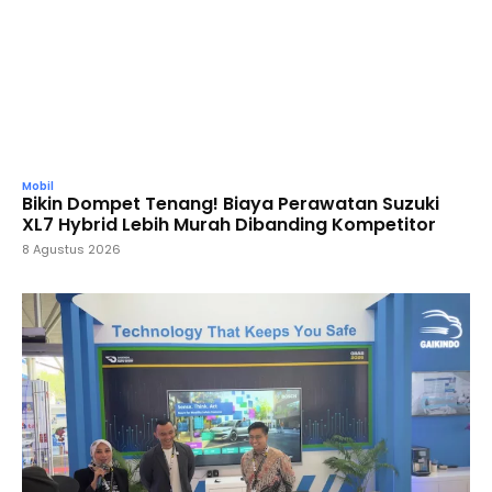
Mobil
Bikin Dompet Tenang! Biaya Perawatan Suzuki
XL7 Hybrid Lebih Murah Dibanding Kompetitor
8 Agustus 2026