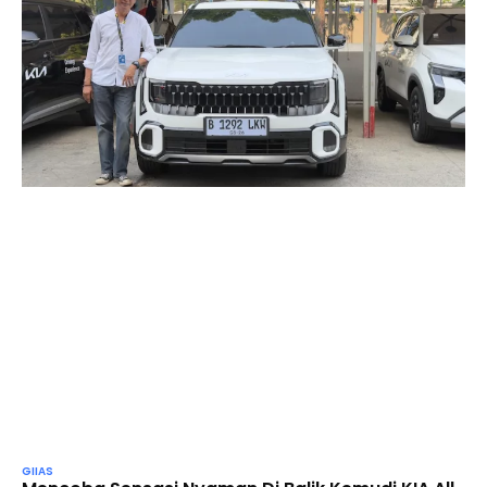
GIIAS