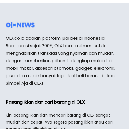
OLX.co.id adalah platform jual beli di Indonesia.
Beroperasi sejak 2005, OLX berkomitmen untuk
menghadirkan transaksi yang nyaman dan mudah,
dengan memberikan pilihan terlengkap mulai dari
mobil, motor, aksesori otomotif, gadget, elektronik,
jasa, dan masih banyak lagi. Jual beli barang bekas,
Simpel Aja di OLX!
Pasang iklan dan cari barang di OLX
Kini pasang iklan dan mencari barang di OLX sangat
mudah dan cepat. Ayo segera pasang iklan atau cari
barang yang diinginkan di OLX