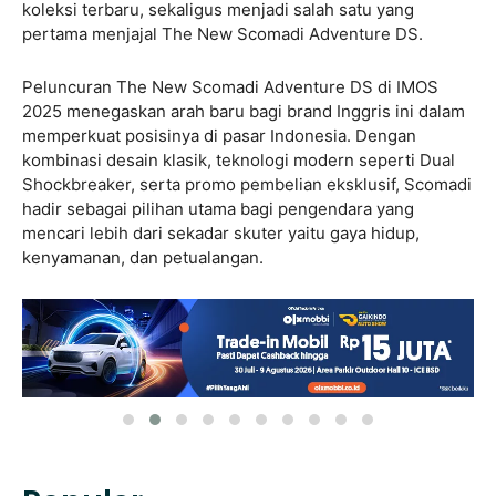
koleksi terbaru, sekaligus menjadi salah satu yang
pertama menjajal The New Scomadi Adventure DS.
Peluncuran The New Scomadi Adventure DS di IMOS
2025 menegaskan arah baru bagi brand Inggris ini dalam
memperkuat posisinya di pasar Indonesia. Dengan
kombinasi desain klasik, teknologi modern seperti Dual
Shockbreaker, serta promo pembelian eksklusif, Scomadi
hadir sebagai pilihan utama bagi pengendara yang
mencari lebih dari sekadar skuter yaitu gaya hidup,
kenyamanan, dan petualangan.