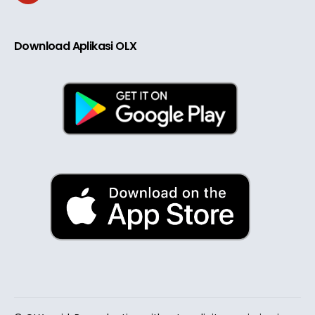
Download Aplikasi OLX