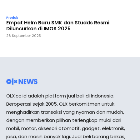
Produk
Empat Helm Baru SMK dan Studds Resmi
Diluncurkan di IMOS 2025
26 September 2025
OLX.co.id adalah platform jual beli di Indonesia.
Beroperasi sejak 2005, OLX berkomitmen untuk
menghadirkan transaksi yang nyaman dan mudah,
dengan memberikan pilihan terlengkap mulai dari
mobil, motor, aksesori otomotif, gadget, elektronik,
jasa, dan masih banyak lagi. Jual beli barang bekas,