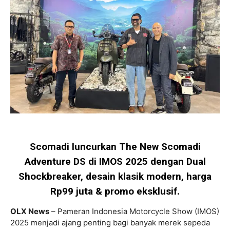
Scomadi luncurkan The New Scomadi
Adventure DS di IMOS 2025 dengan Dual
Shockbreaker, desain klasik modern, harga
Rp99 juta & promo eksklusif.
OLX News
– Pameran Indonesia Motorcycle Show (IMOS)
2025 menjadi ajang penting bagi banyak merek sepeda