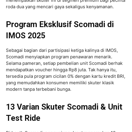
menempatkan skuter ini di segmen premium bagi pecinta
roda dua yang mencari gaya sekaligus kenyamanan.
Program Eksklusif Scomadi di
IMOS 2025
Sebagai bagian dari partisipasi ketiga kalinya di IMOS,
Scomadi menyiapkan program penawaran menarik.
Selama pameran, setiap pembelian unit Scomadi berhak
mendapatkan voucher hingga Rp8 juta. Tak hanya itu,
tersedia pula program cicilan 0% dengan kartu kredit BRI,
yang memudahkan konsumen memiliki skuter klasik
modern tanpa terbebani bunga.
13 Varian Skuter Scomadi & Unit
Test Ride