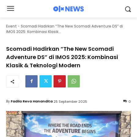
Event
Scomadi Hadirkan “The New Scomadi Adventure DS” di
IMOS 2025: Kombinasi Klasik...
Scomadi Hadirkan “The New Scomadi
Adventure DS” di IMOS 2025: Kombinasi
Klasik & Teknologi Modern
By
Fadila Reva Hanandita
25 September 2025
0