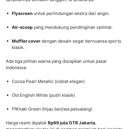
Flyscreen
untuk perlindungan ekstra dari angin.
Air-scoop
yang mendukung pendinginan optimal.
Muffler cover
dengan desain segar bernuansa sporty
klasik.
Ada tiga pilihan warna yang disiapkan untuk pasar
Indonesia:
Cocoa Pearl Metallic (coklat elegan)
Old English White (putih klasik)
FfKhaki Green (hijau berjiwa petualang)
Harga resmi dipatok
Rp99 juta OTR Jakarta
,