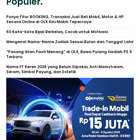
Populer.
Punya Fitur BOOKING, Transaksi Jual Beli Mobil, Motor & HP
Secara Online di OLX Kini Makin Tepercaya
50 Kata-kata Bijak Berkelas, Cocok untuk Motivasi
Mengenal Nama-Nama Zodiak Sesuai Bulan dan Tanggal Lahir
“Pasang Iklan Pasti Menang” di OLX, Bawa Pulang Hadiah PS 5
Terbaru
Nama FF Keren 2026 yang Belum Dipakai, Anti Mainstream,
Seram, Simbol Payung, dan Estetik