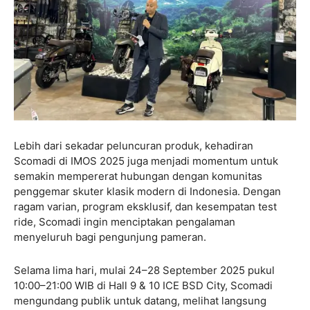
Lebih dari sekadar peluncuran produk, kehadiran
Scomadi di IMOS 2025 juga menjadi momentum untuk
semakin mempererat hubungan dengan komunitas
penggemar skuter klasik modern di Indonesia. Dengan
ragam varian, program eksklusif, dan kesempatan test
ride, Scomadi ingin menciptakan pengalaman
menyeluruh bagi pengunjung pameran.
Selama lima hari, mulai 24–28 September 2025 pukul
10:00–21:00 WIB di Hall 9 & 10 ICE BSD City, Scomadi
mengundang publik untuk datang, melihat langsung