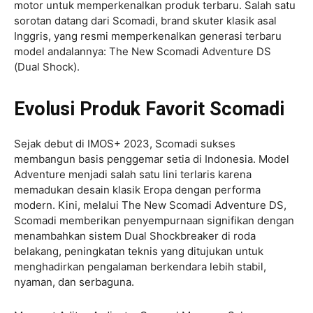
motor untuk memperkenalkan produk terbaru. Salah satu
sorotan datang dari Scomadi, brand skuter klasik asal
Inggris, yang resmi memperkenalkan generasi terbaru
model andalannya: The New Scomadi Adventure DS
(Dual Shock).
Evolusi Produk Favorit Scomadi
Sejak debut di IMOS+ 2023, Scomadi sukses
membangun basis penggemar setia di Indonesia. Model
Adventure menjadi salah satu lini terlaris karena
memadukan desain klasik Eropa dengan performa
modern. Kini, melalui The New Scomadi Adventure DS,
Scomadi memberikan penyempurnaan signifikan dengan
menambahkan sistem Dual Shockbreaker di roda
belakang, peningkatan teknis yang ditujukan untuk
menghadirkan pengalaman berkendara lebih stabil,
nyaman, dan serbaguna.