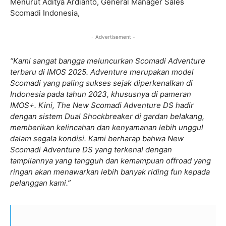
Menurut Aditya Ardianto, General Manager Sales
Scomadi Indonesia,
- Advertisement -
“Kami sangat bangga meluncurkan Scomadi Adventure
terbaru di IMOS 2025. Adventure merupakan model
Scomadi yang paling sukses sejak diperkenalkan di
Indonesia pada tahun 2023, khususnya di pameran
IMOS+. Kini, The New Scomadi Adventure DS hadir
dengan sistem Dual Shockbreaker di gardan belakang,
memberikan kelincahan dan kenyamanan lebih unggul
dalam segala kondisi. Kami berharap bahwa New
Scomadi Adventure DS yang terkenal dengan
tampilannya yang tangguh dan kemampuan offroad yang
ringan akan menawarkan lebih banyak riding fun kepada
pelanggan kami.”