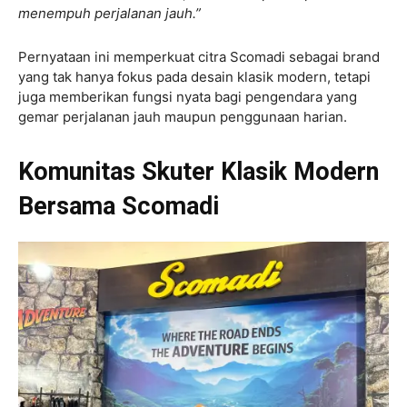
menempuh perjalanan jauh.”
Pernyataan ini memperkuat citra Scomadi sebagai brand
yang tak hanya fokus pada desain klasik modern, tetapi
juga memberikan fungsi nyata bagi pengendara yang
gemar perjalanan jauh maupun penggunaan harian.
Komunitas Skuter Klasik Modern
Bersama Scomadi