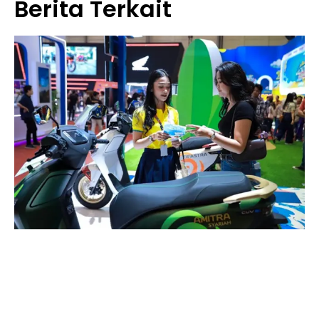
Berita Terkait