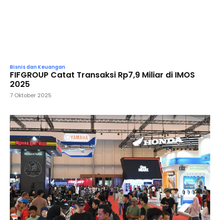
Bisnis dan Keuangan
FIFGROUP Catat Transaksi Rp7,9 Miliar di IMOS
2025
7 Oktober 2025