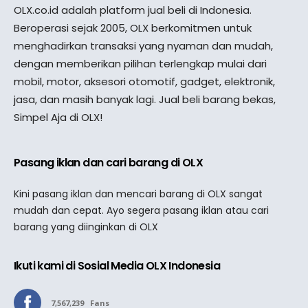
OLX.co.id adalah platform jual beli di Indonesia.
Beroperasi sejak 2005, OLX berkomitmen untuk
menghadirkan transaksi yang nyaman dan mudah,
dengan memberikan pilihan terlengkap mulai dari
mobil, motor, aksesori otomotif, gadget, elektronik,
jasa, dan masih banyak lagi. Jual beli barang bekas,
Simpel Aja di OLX!
Pasang iklan dan cari barang di OLX
Kini pasang iklan dan mencari barang di OLX sangat
mudah dan cepat. Ayo segera pasang iklan atau cari
barang yang diinginkan di OLX
Ikuti kami di Sosial Media OLX Indonesia
7,567,239
Fans