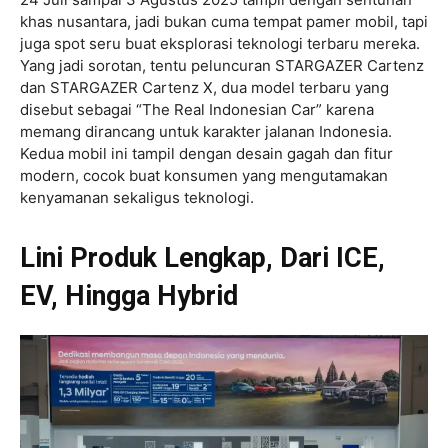
khas nusantara, jadi bukan cuma tempat pamer mobil, tapi
juga spot seru buat eksplorasi teknologi terbaru mereka.
Yang jadi sorotan, tentu peluncuran STARGAZER Cartenz
dan STARGAZER Cartenz X, dua model terbaru yang
disebut sebagai “The Real Indonesian Car” karena
memang dirancang untuk karakter jalanan Indonesia.
Kedua mobil ini tampil dengan desain gagah dan fitur
modern, cocok buat konsumen yang mengutamakan
kenyamanan sekaligus teknologi.
Lini Produk Lengkap, Dari ICE,
EV, Hingga Hybrid