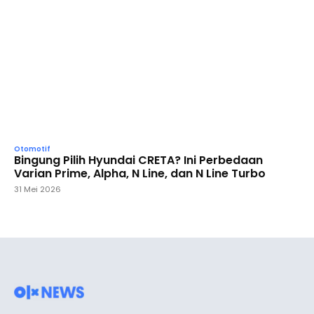
Otomotif
Bingung Pilih Hyundai CRETA? Ini Perbedaan
Varian Prime, Alpha, N Line, dan N Line Turbo
31 Mei 2026