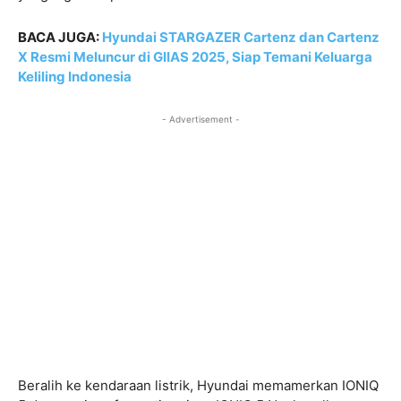
BACA JUGA:
Hyundai STARGAZER Cartenz dan Cartenz
X Resmi Meluncur di GIIAS 2025, Siap Temani Keluarga
Keliling Indonesia
- Advertisement -
Beralih ke kendaraan listrik, Hyundai memamerkan IONIQ