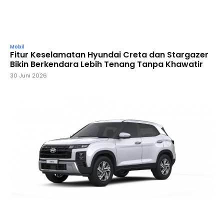
Mobil
Fitur Keselamatan Hyundai Creta dan Stargazer
Bikin Berkendara Lebih Tenang Tanpa Khawatir
30 Juni 2026