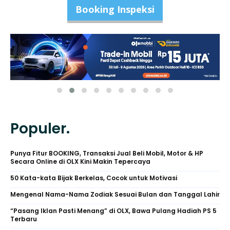
Booking Inspeksi
Populer.
Punya Fitur BOOKING, Transaksi Jual Beli Mobil, Motor & HP
Secara Online di OLX Kini Makin Tepercaya
50 Kata-kata Bijak Berkelas, Cocok untuk Motivasi
Mengenal Nama-Nama Zodiak Sesuai Bulan dan Tanggal Lahir
“Pasang Iklan Pasti Menang” di OLX, Bawa Pulang Hadiah PS 5
Terbaru