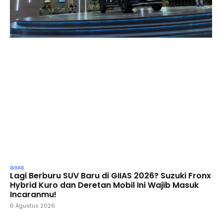
GIIAS
Lagi Berburu SUV Baru di GIIAS 2026? Suzuki Fronx
Hybrid Kuro dan Deretan Mobil Ini Wajib Masuk
Incaranmu!
6 Agustus 2026