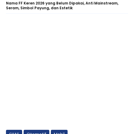
Nama FF Keren 2026 yang Belum Dipakai, Anti Mainstream,
Seram, Simbol Payung, dan Estetik