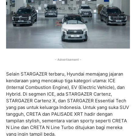
- Advertisement -
Selain STARGAZER terbaru, Hyundai memajang jajaran
kendaraan yang mencakup tiga kategori utama: ICE
(Internal Combustion Engine), EV (Electric Vehicle), dan
Hybrid. Di segmen ICE, ada STARGAZER Cartenz,
STARGAZER Cartenz X, dan STARGAZER Essential Tech
yang pas untuk keluarga Indonesia. Untuk yang suka SUV
tangguh, CRETA dan PALISADE XRT hadir dengan
tampilan stylish, sementara varian sporty seperti CRETA
N Line dan CRETA N Line Turbo ditujukan bagi mereka
yang ingin tampil beda.