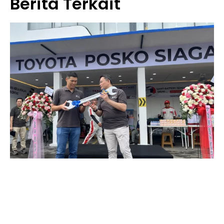
Berita Terkait