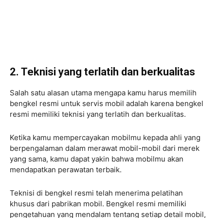
2. Teknisi yang terlatih dan berkualitas
Salah satu alasan utama mengapa kamu harus memilih
bengkel resmi untuk servis mobil adalah karena bengkel
resmi memiliki teknisi yang terlatih dan berkualitas.
Ketika kamu mempercayakan mobilmu kepada ahli yang
berpengalaman dalam merawat mobil-mobil dari merek
yang sama, kamu dapat yakin bahwa mobilmu akan
mendapatkan perawatan terbaik.
Teknisi di bengkel resmi telah menerima pelatihan
khusus dari pabrikan mobil. Bengkel resmi memiliki
pengetahuan yang mendalam tentang setiap detail mobil,