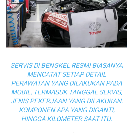
SERVIS DI BENGKEL RESMI BIASANYA
MENCATAT SETIAP DETAIL
PERAWATAN YANG DILAKUKAN PADA
MOBIL, TERMASUK TANGGAL SERVIS,
JENIS PEKERJAAN YANG DILAKUKAN,
KOMPONEN APA YANG DIGANTI,
HINGGA KILOMETER SAAT ITU.