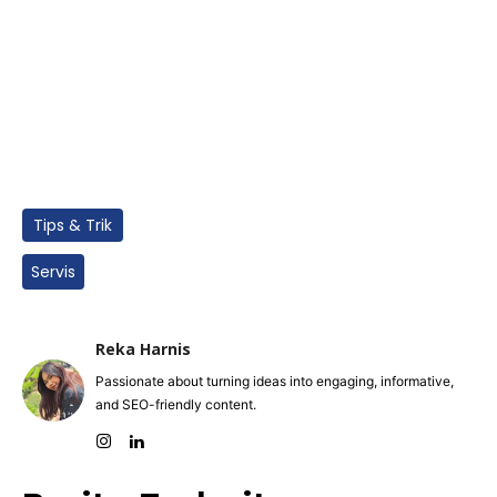
Tips & Trik
Servis
Reka Harnis
Passionate about turning ideas into engaging, informative,
and SEO-friendly content.