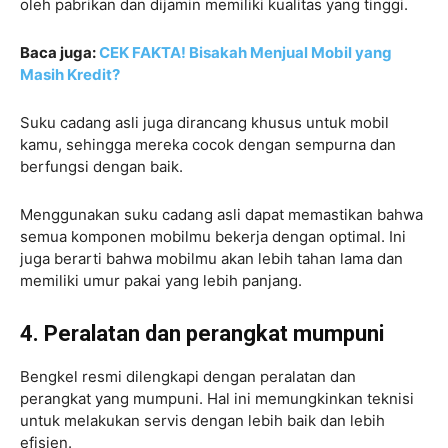
oleh pabrikan dan dijamin memiliki kualitas yang tinggi.
Baca juga:
CEK FAKTA! Bisakah Menjual Mobil yang
Masih Kredit?
Suku cadang asli juga dirancang khusus untuk mobil
kamu, sehingga mereka cocok dengan sempurna dan
berfungsi dengan baik.
Menggunakan suku cadang asli dapat memastikan bahwa
semua komponen mobilmu bekerja dengan optimal. Ini
juga berarti bahwa mobilmu akan lebih tahan lama dan
memiliki umur pakai yang lebih panjang.
4. Peralatan dan perangkat mumpuni
Bengkel resmi dilengkapi dengan peralatan dan
perangkat yang mumpuni. Hal ini memungkinkan teknisi
untuk melakukan servis dengan lebih baik dan lebih
efisien.