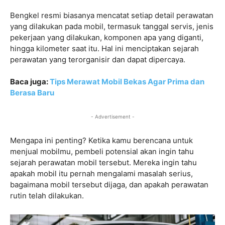
Bengkel resmi biasanya mencatat setiap detail perawatan
yang dilakukan pada mobil, termasuk tanggal servis, jenis
pekerjaan yang dilakukan, komponen apa yang diganti,
hingga kilometer saat itu. Hal ini menciptakan sejarah
perawatan yang terorganisir dan dapat dipercaya.
Baca juga:
Tips Merawat Mobil Bekas Agar Prima dan
Berasa Baru
- Advertisement -
Mengapa ini penting? Ketika kamu berencana untuk
menjual mobilmu, pembeli potensial akan ingin tahu
sejarah perawatan mobil tersebut. Mereka ingin tahu
apakah mobil itu pernah mengalami masalah serius,
bagaimana mobil tersebut dijaga, dan apakah perawatan
rutin telah dilakukan.