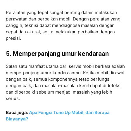
Peralatan yang tepat sangat penting dalam melakukan
perawatan dan perbaikan mobil. Dengan peralatan yang
canggih, teknisi dapat mendiagnosa masalah dengan
cepat dan akurat, serta melakukan perbaikan dengan
presisi.
5. Memperpanjang umur kendaraan
Salah satu manfaat utama dari servis mobil berkala adalah
memperpanjang umur kendaraanmu. Ketika mobil dirawat
dengan baik, semua komponennya tetap berfungsi
dengan baik, dan masalah-masalah kecil dapat dideteksi
dan diperbaiki sebelum menjadi masalah yang lebih
serius.
Baca juga:
Apa Fungsi Tune Up Mobil, dan Berapa
Biayanya?