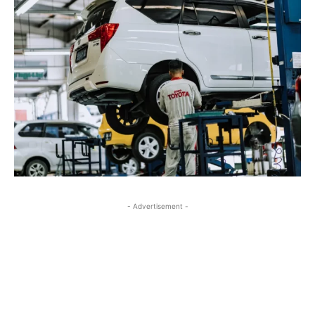
- Advertisement -