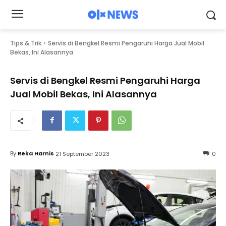
Tips & Trik
Servis di Bengkel Resmi Pengaruhi Harga Jual Mobil
Bekas, Ini Alasannya
Servis di Bengkel Resmi Pengaruhi Harga
Jual Mobil Bekas, Ini Alasannya
By
Reka Harnis
21 September 2023
0