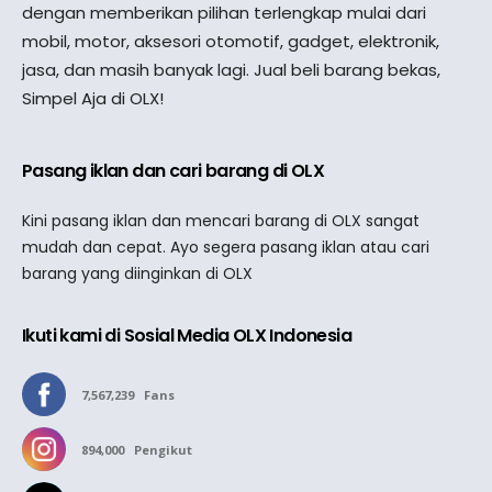
dengan memberikan pilihan terlengkap mulai dari
mobil, motor, aksesori otomotif, gadget, elektronik,
jasa, dan masih banyak lagi. Jual beli barang bekas,
Simpel Aja di OLX!
Pasang iklan dan cari barang di OLX
Kini pasang iklan dan mencari barang di OLX sangat
mudah dan cepat. Ayo segera pasang iklan atau cari
barang yang diinginkan di OLX
Ikuti kami di Sosial Media OLX Indonesia
7,567,239
Fans
894,000
Pengikut