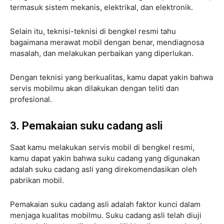
termasuk sistem mekanis, elektrikal, dan elektronik.
Selain itu, teknisi-teknisi di bengkel resmi tahu
bagaimana merawat mobil dengan benar, mendiagnosa
masalah, dan melakukan perbaikan yang diperlukan.
Dengan teknisi yang berkualitas, kamu dapat yakin bahwa
servis mobilmu akan dilakukan dengan teliti dan
profesional.
3. Pemakaian suku cadang asli
Saat kamu melakukan servis mobil di bengkel resmi,
kamu dapat yakin bahwa suku cadang yang digunakan
adalah suku cadang asli yang direkomendasikan oleh
pabrikan mobil.
Pemakaian suku cadang asli adalah faktor kunci dalam
menjaga kualitas mobilmu. Suku cadang asli telah diuji