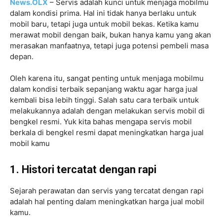
News.OLX
– Servis adalah kunci untuk menjaga mobilmu
dalam kondisi prima. Hal ini tidak hanya berlaku untuk
mobil baru, tetapi juga untuk mobil bekas. Ketika kamu
merawat mobil dengan baik, bukan hanya kamu yang akan
merasakan manfaatnya, tetapi juga potensi pembeli masa
depan.
Oleh karena itu, sangat penting untuk menjaga mobilmu
dalam kondisi terbaik sepanjang waktu agar harga jual
kembali bisa lebih tinggi. Salah satu cara terbaik untuk
melakukannya adalah dengan melakukan servis mobil di
bengkel resmi. Yuk kita bahas mengapa servis mobil
berkala di bengkel resmi dapat meningkatkan harga jual
mobil kamu
1. Histori tercatat dengan rapi
Sejarah perawatan dan servis yang tercatat dengan rapi
adalah hal penting dalam meningkatkan harga jual mobil
kamu.