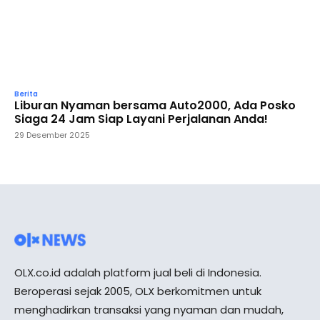
Berita
Liburan Nyaman bersama Auto2000, Ada Posko
Siaga 24 Jam Siap Layani Perjalanan Anda!
29 Desember 2025
OLX.co.id adalah platform jual beli di Indonesia.
Beroperasi sejak 2005, OLX berkomitmen untuk
menghadirkan transaksi yang nyaman dan mudah,