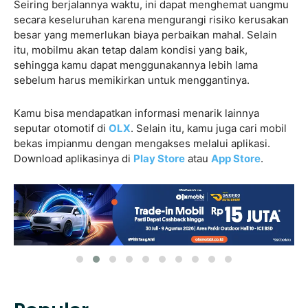
Seiring berjalannya waktu, ini dapat menghemat uangmu
secara keseluruhan karena mengurangi risiko kerusakan
besar yang memerlukan biaya perbaikan mahal. Selain
itu, mobilmu akan tetap dalam kondisi yang baik,
sehingga kamu dapat menggunakannya lebih lama
sebelum harus memikirkan untuk menggantinya.
Kamu bisa mendapatkan informasi menarik lainnya
seputar otomotif di
OLX
. Selain itu, kamu juga cari mobil
bekas impianmu dengan mengakses
melalui aplikasi.
Download aplikasinya di
Play Store
atau
App Store
.