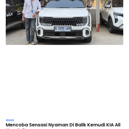
GIIAS
Mencoba Sensasi Nyaman Di Balik Kemudi KIA All