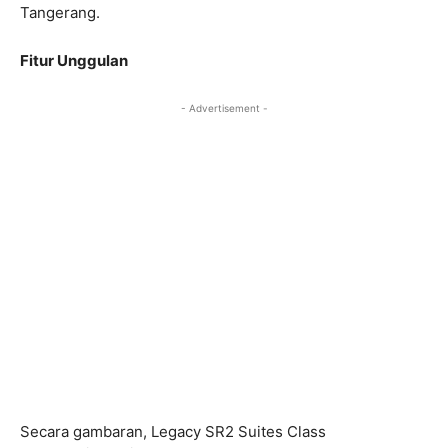
Tangerang.
Fitur Unggulan
- Advertisement -
Secara gambaran, Legacy SR2 Suites Class