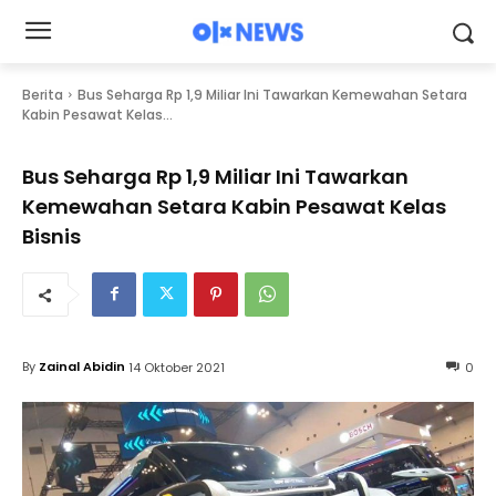
Berita
Bus Seharga Rp 1,9 Miliar Ini Tawarkan Kemewahan Setara
Kabin Pesawat Kelas...
Bus Seharga Rp 1,9 Miliar Ini Tawarkan
Kemewahan Setara Kabin Pesawat Kelas
Bisnis
By
Zainal Abidin
14 Oktober 2021
0