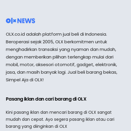
OLX.co.id adalah platform jual beli di Indonesia.
Beroperasi sejak 2005, OLX berkomitmen untuk
menghadirkan transaksi yang nyaman dan mudah,
dengan memberikan pilihan terlengkap mulai dari
mobil, motor, aksesori otomotif, gadget, elektronik,
jasa, dan masih banyak lagi. Jual beli barang bekas,
Simpel Aja di OLX!
Pasang iklan dan cari barang di OLX
Kini pasang iklan dan mencari barang di OLX sangat
mudah dan cepat. Ayo segera pasang iklan atau cari
barang yang diinginkan di OLX