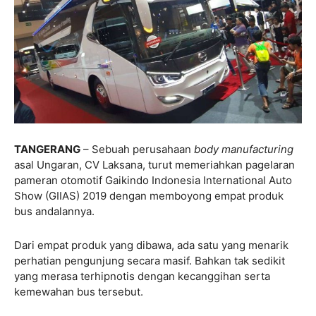
TANGERANG
– Sebuah perusahaan
body manufacturing
asal Ungaran, CV Laksana, turut memeriahkan pagelaran
pameran otomotif Gaikindo Indonesia International Auto
Show (GIIAS) 2019 dengan memboyong empat produk
bus andalannya.
Dari empat produk yang dibawa, ada satu yang menarik
perhatian pengunjung secara masif. Bahkan tak sedikit
yang merasa terhipnotis dengan kecanggihan serta
kemewahan bus tersebut.