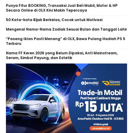
Punya Fitur BOOKING, Transaksi Jual Beli Mobil, Motor & HP
Secara Online di OLX Kini Makin Tepercaya
50 Kata-kata Bijak Berkelas, Cocok untuk Motivasi
Mengenal Nama-Nama Zodiak Sesuai Bulan dan Tanggal Lahir
“Pasang Iklan Pasti Menang” di OLX, Bawa Pulang Hadiah PS 5
Terbaru
Nama FF Keren 2026 yang Belum Dipakai, Anti Mainstream,
Seram, Simbol Payung, dan Estetik