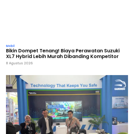
Mobil
Bikin Dompet Tenang! Biaya Perawatan Suzuki
XL7 Hybrid Lebih Murah Dibanding Kompetitor
8 Agustus 2026