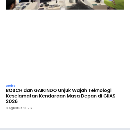
Berita
BOSCH dan GAIKINDO Unjuk Wajah Teknologi
Keselamatan Kendaraan Masa Depan di GIIAS
2026
8 Agustus 2026