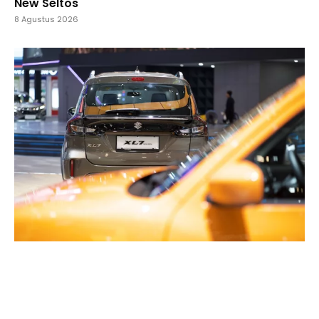
New Seltos
8 Agustus 2026