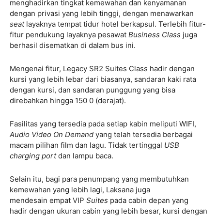
menghadirkan tingkat kemewahan dan kenyamanan
dengan privasi yang lebih tinggi, dengan menawarkan
seat
layaknya tempat tidur hotel berkapsul. Terlebih fitur-
fitur pendukung layaknya pesawat
Business Class
juga
berhasil disematkan di dalam bus ini.
Mengenai fitur, Legacy SR2 Suites Class hadir dengan
kursi yang lebih lebar dari biasanya, sandaran kaki rata
dengan kursi, dan sandaran punggung yang bisa
direbahkan hingga 150 0 (derajat).
Fasilitas yang tersedia pada setiap kabin meliputi WIFI,
Audio Video On Demand
yang telah tersedia berbagai
macam pilihan film dan lagu. Tidak tertinggal
USB
charging port
dan lampu baca.
Selain itu, bagi para penumpang yang membutuhkan
kemewahan yang lebih lagi, Laksana juga
mendesain empat VIP
Suites
pada cabin depan yang
hadir dengan ukuran cabin yang lebih besar, kursi dengan