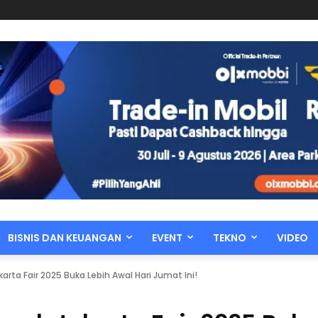
BISNIS DAN KEUANGAN
EVENT
TEKNO
VIDEO
arta Fair 2025 Buka Lebih Awal Hari Jumat Ini!