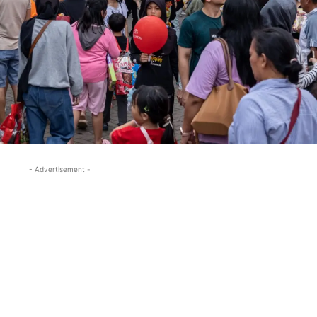
- Advertisement -