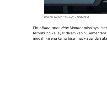
Kamera Depan STARGZER Cartenz X
Fitur
Blind-spot View Monitor
misalnya, men
terhubung ke layar dalam kabin. Sementara 
mudah karena kamu bisa lihat visual dari a