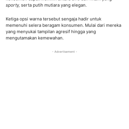
sporty,
serta putih mutiara yang elegan.
Ketiga opsi warna tersebut sengaja hadir untuk
memenuhi selera beragam konsumen. Mulai dari mereka
yang menyukai tampilan agresif hingga yang
mengutamakan kemewahan.
- Advertisement -