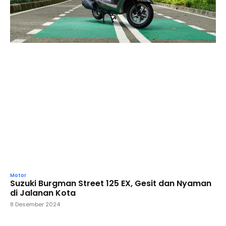
Motor
Suzuki Burgman Street 125 EX, Gesit dan Nyaman
di Jalanan Kota
8 Desember 2024