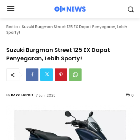
Berita
Suzuki Burgman Street 125 EX Dapat Penyegaran, Lebih
Sporty!
Suzuki Burgman Street 125 EX Dapat
Penyegaran, Lebih Sporty!
By
Reka Harnis
17 Juni 2025
0