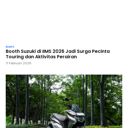
Event
Booth Suzuki di IIMS 2026 Jadi Surga Pecinta
Touring dan Aktivitas Perairan
11 Februari 2026