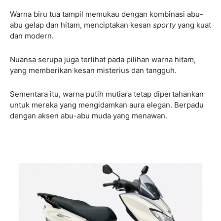
Warna biru tua tampil memukau dengan kombinasi abu-
abu gelap dan hitam, menciptakan kesan
sporty
yang kuat
dan modern.
Nuansa serupa juga terlihat pada pilihan warna hitam,
yang memberikan kesan misterius dan tangguh.
Sementara itu, warna putih mutiara tetap dipertahankan
untuk mereka yang mengidamkan aura elegan. Berpadu
dengan aksen abu-abu muda yang menawan.