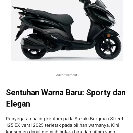
- Advertisement -
Sentuhan Warna Baru: Sporty dan
Elegan
Penyegaran paling kentara pada Suzuki Burgman Street
125 EX versi 2025 terletak pada pilihan warnanya. Kini,
konsumen dapat memilih antara biru dan hitam yang