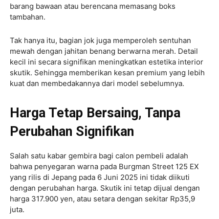
barang bawaan atau berencana memasang boks
tambahan.
Tak hanya itu, bagian jok juga memperoleh sentuhan
mewah dengan jahitan benang berwarna merah. Detail
kecil ini secara signifikan meningkatkan estetika interior
skutik. Sehingga memberikan kesan premium yang lebih
kuat dan membedakannya dari model sebelumnya.
Harga Tetap Bersaing, Tanpa
Perubahan Signifikan
Salah satu kabar gembira bagi calon pembeli adalah
bahwa penyegaran warna pada Burgman Street 125 EX
yang rilis di Jepang pada 6 Juni 2025 ini tidak diikuti
dengan perubahan harga. Skutik ini tetap dijual dengan
harga 317.900 yen, atau setara dengan sekitar Rp35,9
juta.