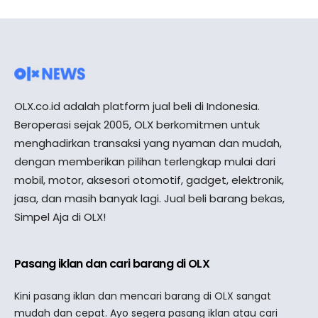
OLX.co.id adalah platform jual beli di Indonesia.
Beroperasi sejak 2005, OLX berkomitmen untuk
menghadirkan transaksi yang nyaman dan mudah,
dengan memberikan pilihan terlengkap mulai dari
mobil, motor, aksesori otomotif, gadget, elektronik,
jasa, dan masih banyak lagi. Jual beli barang bekas,
Simpel Aja di OLX!
Pasang iklan dan cari barang di OLX
Kini pasang iklan dan mencari barang di OLX sangat
mudah dan cepat. Ayo segera pasang iklan atau cari