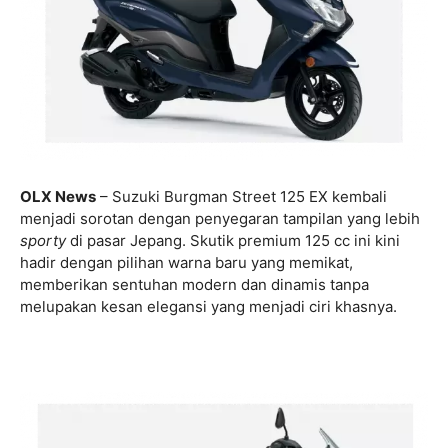
OLX News
– Suzuki Burgman Street 125 EX kembali
menjadi sorotan dengan penyegaran tampilan yang lebih
sporty
di pasar Jepang. Skutik premium 125 cc ini kini
hadir dengan pilihan warna baru yang memikat,
memberikan sentuhan modern dan dinamis tanpa
melupakan kesan elegansi yang menjadi ciri khasnya.