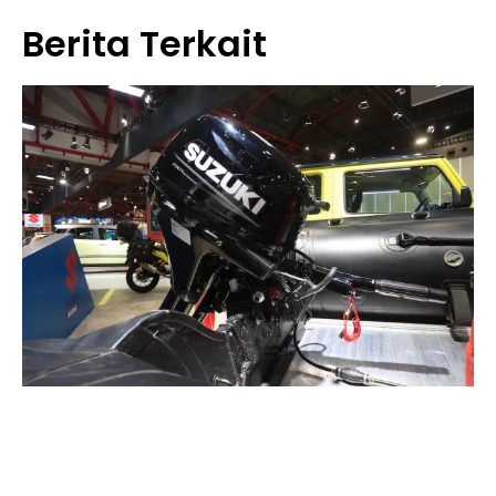
Berita Terkait