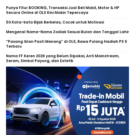
Punya Fitur BOOKING, Transaksi Jual Beli Mobil, Motor & HP
Secara Online di OLX Kini Makin Tepercaya
50 Kata-kata Bijak Berkelas, Cocok untuk Motivasi
Mengenal Nama-Nama Zodiak Sesuai Bulan dan Tanggal Lahir
“Pasang Iklan Pasti Menang” di OLX, Bawa Pulang Hadiah PS 5
Terbaru
Nama FF Keren 2026 yang Belum Dipakai, Anti Mainstream,
Seram, Simbol Payung, dan Estetik