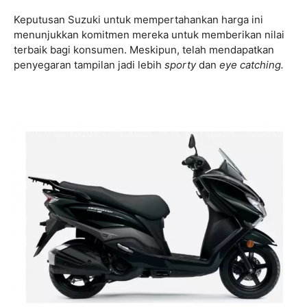
Keputusan Suzuki untuk mempertahankan harga ini
menunjukkan komitmen mereka untuk memberikan nilai
terbaik bagi konsumen. Meskipun, telah mendapatkan
penyegaran tampilan jadi lebih
sporty
dan
eye catching.