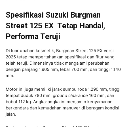
Spesifikasi
Suzuki
Burgman
Street 125 EX Tetap Handal,
Performa Teruji
Di luar ubahan kosmetik, Burgman Street 125 EX versi
2025 tetap mempertahankan spesifikasi dan fitur yang
telah teruji. Dimensinya tidak mengalami perubahan,
dengan panjang 1.905 mm, lebar 700 mm, dan tinggi 1.140
mm.
Motor ini juga memiliki jarak sumbu roda 1.290 mm, tinggi
tempat duduk 780 mm,
ground clearance
160 mm, dan
bobot 112 kg. Angka-angka ini menjamin kenyamanan
berkendara dan kemudahan manuver di beragam kondisi
jalan.