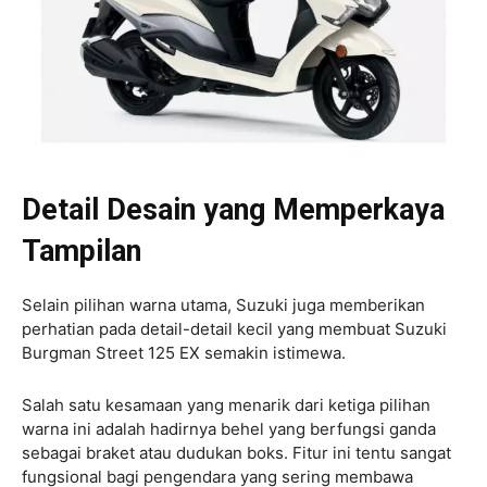
Detail Desain yang Memperkaya
Tampilan
Selain pilihan warna utama, Suzuki juga memberikan
perhatian pada detail-detail kecil yang membuat Suzuki
Burgman Street 125 EX semakin istimewa.
Salah satu kesamaan yang menarik dari ketiga pilihan
warna ini adalah hadirnya behel yang berfungsi ganda
sebagai braket atau dudukan boks. Fitur ini tentu sangat
fungsional bagi pengendara yang sering membawa