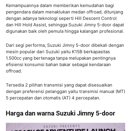
Kemampuannya dalam memberikan kemudahan bagi
pengendara dalam menaklukan medan offroad, ditunjang
dengan adanya teknologi seperti Hill Descent Control
dan Hill Hold Assist, sehingga Suzuki Jimny 5-door dapat
digunakan baik oleh pemula hingga kalangan profesional.
Dari segi performa, Suzuki Jimny 5-door dibekali dengan
mesin popular dari Suzuki yaitu K15B berkapasitas
1.500cc yang bertenaga tanpa melupakan pentingnya
efisiensi konsumsi bahan bakar sebagai kendaraan
offroad.
Tersedia 2 pilihan transmisi yang dapat disesuaikan
dengan preferensi pelanggan yaitu transmisi manual (MT)
5 percepatan dan otomatis (AT) 4 percepatan.
Harga dan warna Suzuki Jimny 5-door