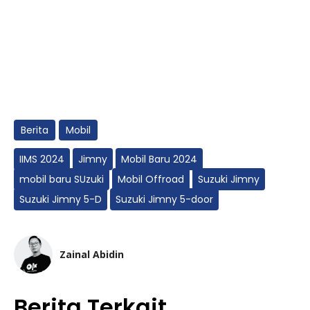
Berita
Mobil
IIMS 2024
Jimny
Mobil Baru 2024
mobil baru SUzuki
Mobil Offroad
Suzuki Jimny
Suzuki Jimny 5-D
Suzuki Jimny 5-door
Zainal Abidin
Berita Terkait