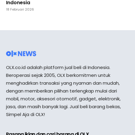
Indonesia
18 Februari 2026
OLX.co.id adalah platform jual beli di Indonesia.
Beroperasi sejak 2005, OLX berkomitmen untuk
menghadirkan transaksi yang nyaman dan mudah,
dengan memberikan pilihan terlengkap mulai dari
mobil, motor, aksesori otomotif, gadget, elektronik,
jasa, dan masih banyak lagi. Jual beli barang bekas,
Simpel Aja di OLX!
Pasang iklan dan cari barang di OLX