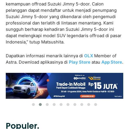
kemampuan offroad Suzuki Jimny 5-door. Calon
pelanggan dapat mendaftar untuk menjadi penumpang
Suzuki Jimny 5-door yang dikendarai oleh pengemudi
professional dan terlatih di lintasan menantang. Kami
sungguh berharap kehadiran Suzuki Jimny 5-door ini
dapat melengkapi model SUV legendaris offroad di pasar
Indonesia,” tutup Matsushita.
Dapatkan informasi menarik lainnya di
OLX
Member of
Astra. Download aplikasinya di
Play Store
atau
App Store
.
Populer.