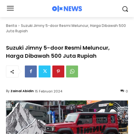
Berita
Suzuki Jimny 5-door Resmi Meluncur, Harga Dibawah 500
Juta Rupiah
Suzuki Jimny 5-door Resmi Meluncur,
Harga Dibawah 500 Juta Rupiah
By
Zainal Abidin
15 Februari 2024
0