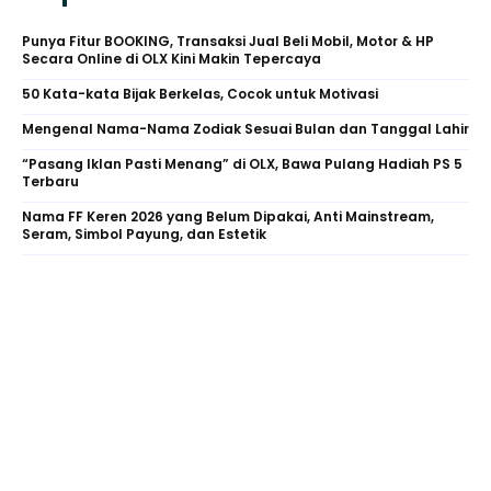
Punya Fitur BOOKING, Transaksi Jual Beli Mobil, Motor & HP
Secara Online di OLX Kini Makin Tepercaya
50 Kata-kata Bijak Berkelas, Cocok untuk Motivasi
Mengenal Nama-Nama Zodiak Sesuai Bulan dan Tanggal Lahir
“Pasang Iklan Pasti Menang” di OLX, Bawa Pulang Hadiah PS 5
Terbaru
Nama FF Keren 2026 yang Belum Dipakai, Anti Mainstream,
Seram, Simbol Payung, dan Estetik