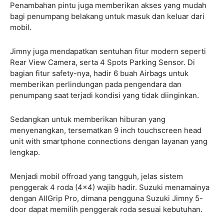
Penambahan pintu juga memberikan akses yang mudah
bagi penumpang belakang untuk masuk dan keluar dari
mobil.
Jimny juga mendapatkan sentuhan fitur modern seperti
Rear View Camera, serta 4 Spots Parking Sensor. Di
bagian fitur safety-nya, hadir 6 buah Airbags untuk
memberikan perlindungan pada pengendara dan
penumpang saat terjadi kondisi yang tidak diinginkan.
Sedangkan untuk memberikan hiburan yang
menyenangkan, tersematkan 9 inch touchscreen head
unit with smartphone connections dengan layanan yang
lengkap.
Menjadi mobil offroad yang tangguh, jelas sistem
penggerak 4 roda (4×4) wajib hadir. Suzuki menamainya
dengan AllGrip Pro, dimana pengguna Suzuki Jimny 5-
door dapat memilih penggerak roda sesuai kebutuhan.