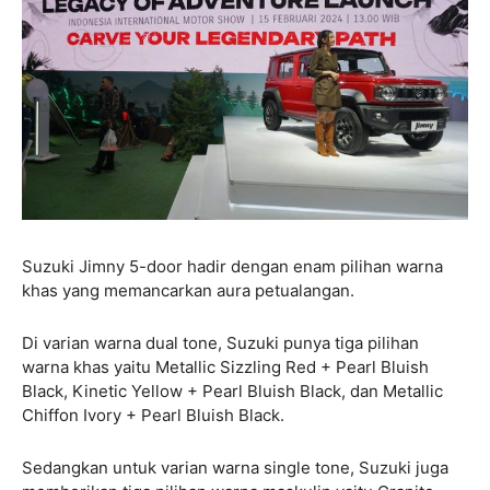
Suzuki Jimny 5-door hadir dengan enam pilihan warna
khas yang memancarkan aura petualangan.
Di varian warna dual tone, Suzuki punya tiga pilihan
warna khas yaitu Metallic Sizzling Red + Pearl Bluish
Black, Kinetic Yellow + Pearl Bluish Black, dan Metallic
Chiffon Ivory + Pearl Bluish Black.
Sedangkan untuk varian warna single tone, Suzuki juga