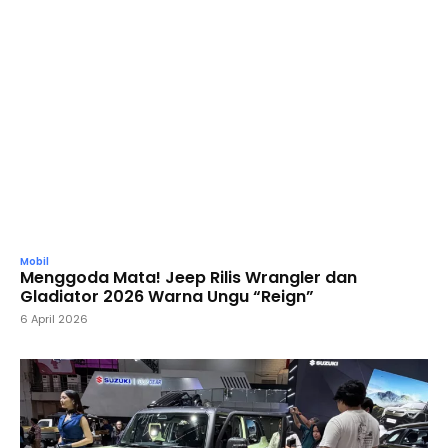
Mobil
Menggoda Mata! Jeep Rilis Wrangler dan
Gladiator 2026 Warna Ungu “Reign”
6 April 2026