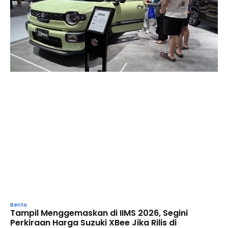
Berita
Tampil Menggemaskan di IIMS 2026, Segini
Perkiraan Harga Suzuki XBee Jika Rilis di