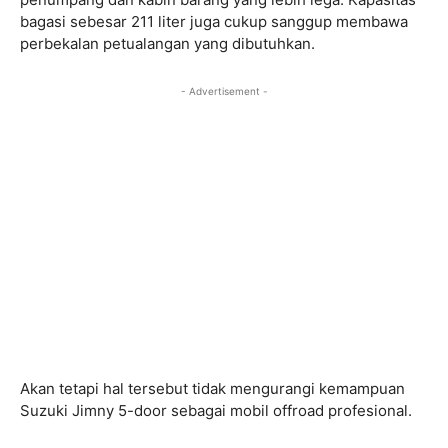
bagasi sebesar 211 liter juga cukup sanggup membawa
perbekalan petualangan yang dibutuhkan.
- Advertisement -
Akan tetapi hal tersebut tidak mengurangi kemampuan
Suzuki Jimny 5-door sebagai mobil offroad profesional.