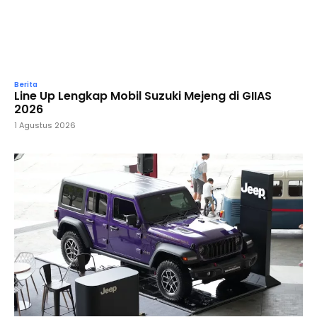
Berita
Line Up Lengkap Mobil Suzuki Mejeng di GIIAS
2026
1 Agustus 2026