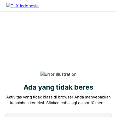
Ada yang tidak beres
Aktivitas yang tidak biasa di browser Anda menyebabkan
kesalahan koneksi. Silakan coba lagi dalam 10 menit.