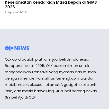
Keselamatan Kendaraan Masa Depan di GIIAS
2026
8 Agustus 2026
OLX.co.id adalah platform jual beli di Indonesia.
Beroperasi sejak 2005, OLX berkomitmen untuk
menghadirkan transaksi yang nyaman dan mudah,
dengan memberikan pilihan terlengkap mulai dari
mobil, motor, aksesori otomotif, gadget, elektronik,
jasa, dan masih banyak lagi. Jual beli barang bekas,
Simpel Aja di OLX!