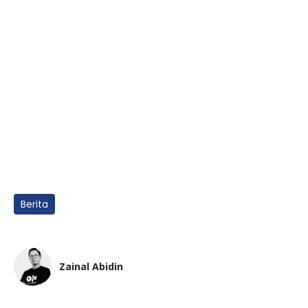
Berita
Zainal Abidin