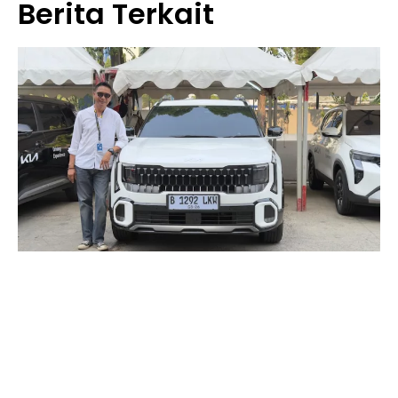
Berita Terkait