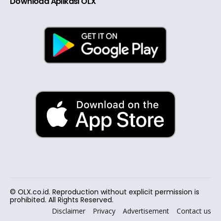
Download Aplikasi OLX
© OLX.co.id. Reproduction without explicit permission is
prohibited. All Rights Reserved.
Disclaimer
Privacy
Advertisement
Contact us