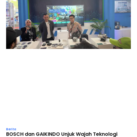
Berita
BOSCH dan GAIKINDO Unjuk Wajah Teknologi