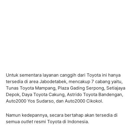
Untuk sementara layanan canggih dari Toyota ini hanya
tersedia di area Jabodetabek, mencakup 7 cabang yaitu,
Tunas Toyota Mampang, Plaza Gading Serpong, Setiajaya
Depok, Daya Toyota Cakung, Astrido Toyota Bandengan,
Auto2000 Yos Sudarso, dan Auto2000 Cikokol.
Namun kedepannya, secara bertahap akan tersedia di
semua
outlet
resmi Toyota di Indonesia.