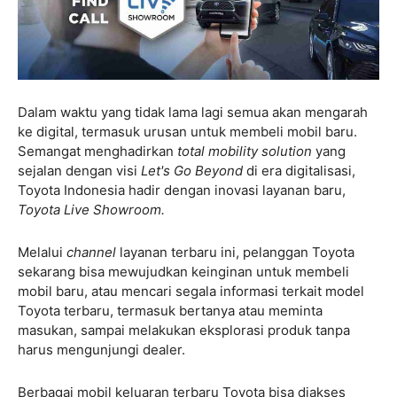
Dalam waktu yang tidak lama lagi semua akan mengarah
ke digital, termasuk urusan untuk membeli mobil baru.
Semangat menghadirkan
total mobility solution
yang
sejalan dengan visi
Let's Go Beyond
di era digitalisasi,
Toyota Indonesia hadir dengan inovasi layanan baru,
Toyota Live Showroom.
Melalui
channel
layanan terbaru ini, pelanggan Toyota
sekarang bisa mewujudkan keinginan untuk membeli
mobil baru, atau mencari segala informasi terkait model
Toyota terbaru, termasuk bertanya atau meminta
masukan, sampai melakukan eksplorasi produk tanpa
harus mengunjungi dealer.
Berbagai mobil keluaran terbaru Toyota bisa diakses