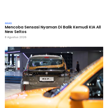
GIIAS
Mencoba Sensasi Nyaman Di Balik Kemudi KIA All
New Seltos
8 Agustus 2026