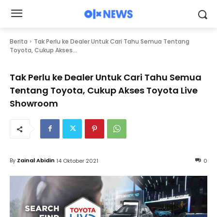
Berita
Tak Perlu ke Dealer Untuk Cari Tahu Semua Tentang
Toyota, Cukup Akses...
Tak Perlu ke Dealer Untuk Cari Tahu Semua
Tentang Toyota, Cukup Akses Toyota Live
Showroom
By
Zainal Abidin
14 Oktober 2021
0