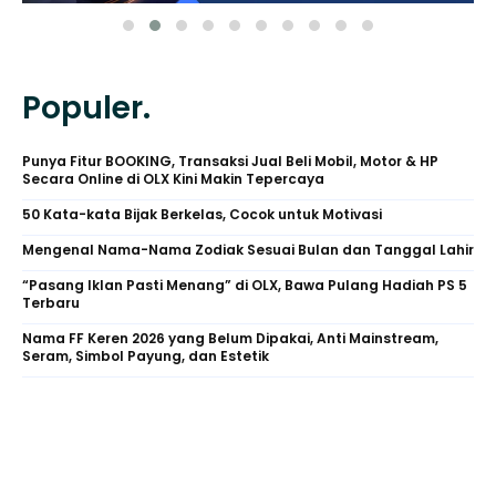
Populer.
Punya Fitur BOOKING, Transaksi Jual Beli Mobil, Motor & HP
Secara Online di OLX Kini Makin Tepercaya
50 Kata-kata Bijak Berkelas, Cocok untuk Motivasi
Mengenal Nama-Nama Zodiak Sesuai Bulan dan Tanggal Lahir
“Pasang Iklan Pasti Menang” di OLX, Bawa Pulang Hadiah PS 5
Terbaru
Nama FF Keren 2026 yang Belum Dipakai, Anti Mainstream,
Seram, Simbol Payung, dan Estetik