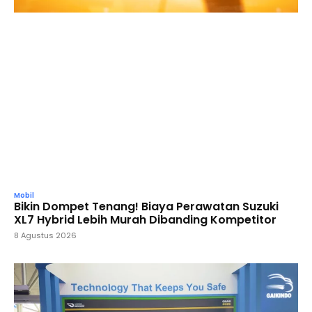
Mobil
Bikin Dompet Tenang! Biaya Perawatan Suzuki
XL7 Hybrid Lebih Murah Dibanding Kompetitor
8 Agustus 2026