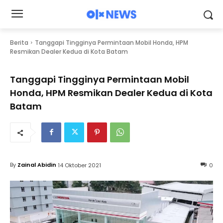
Berita
Tanggapi Tingginya Permintaan Mobil Honda, HPM
Resmikan Dealer Kedua di Kota Batam
Tanggapi Tingginya Permintaan Mobil
Honda, HPM Resmikan Dealer Kedua di Kota
Batam
By
Zainal Abidin
14 Oktober 2021
0