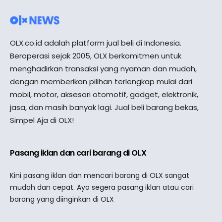
OLX.co.id adalah platform jual beli di Indonesia.
Beroperasi sejak 2005, OLX berkomitmen untuk
menghadirkan transaksi yang nyaman dan mudah,
dengan memberikan pilihan terlengkap mulai dari
mobil, motor, aksesori otomotif, gadget, elektronik,
jasa, dan masih banyak lagi. Jual beli barang bekas,
Simpel Aja di OLX!
Pasang iklan dan cari barang di OLX
Kini pasang iklan dan mencari barang di OLX sangat
mudah dan cepat. Ayo segera pasang iklan atau cari
barang yang diinginkan di OLX