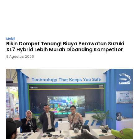
Mobil
Bikin Dompet Tenang! Biaya Perawatan Suzuki
XL7 Hybrid Lebih Murah Dibanding Kompetitor
8 Agustus 2026