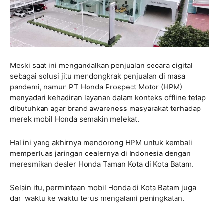
Meski saat ini mengandalkan penjualan secara digital
sebagai solusi jitu mendongkrak penjualan di masa
pandemi, namun PT Honda Prospect Motor (HPM)
menyadari kehadiran layanan dalam konteks offline tetap
dibutuhkan agar brand awareness masyarakat terhadap
merek mobil Honda semakin melekat.
Hal ini yang akhirnya mendorong HPM untuk kembali
memperluas jaringan dealernya di Indonesia dengan
meresmikan dealer Honda Taman Kota di Kota Batam.
Selain itu, permintaan mobil Honda di Kota Batam juga
dari waktu ke waktu terus mengalami peningkatan.