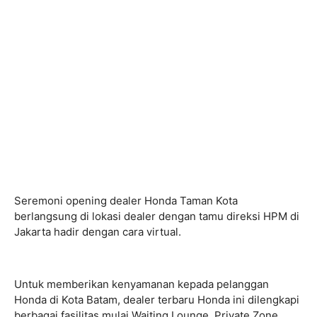
Seremoni opening dealer Honda Taman Kota
berlangsung di lokasi dealer dengan tamu direksi HPM di
Jakarta hadir dengan cara virtual.
Untuk memberikan kenyamanan kepada pelanggan
Honda di Kota Batam, dealer terbaru Honda ini dilengkapi
berbagai fasilitas mulai Waiting Lounge, Private Zone,