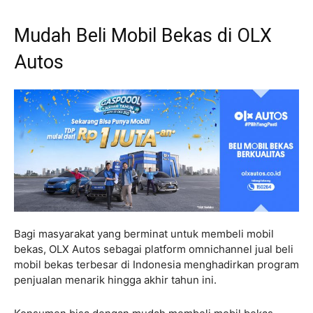
Mudah Beli Mobil Bekas di OLX
Autos
Bagi masyarakat yang berminat untuk membeli mobil
bekas, OLX Autos sebagai platform omnichannel jual beli
mobil bekas terbesar di Indonesia menghadirkan program
penjualan menarik hingga akhir tahun ini.