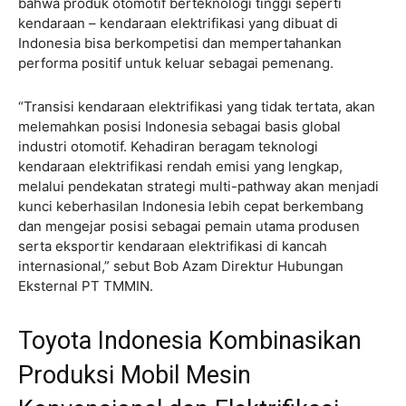
bahwa produk otomotif berteknologi tinggi seperti
kendaraan – kendaraan elektrifikasi yang dibuat di
Indonesia bisa berkompetisi dan mempertahankan
performa positif untuk keluar sebagai pemenang.
“Transisi kendaraan elektrifikasi yang tidak tertata, akan
melemahkan posisi Indonesia sebagai basis global
industri otomotif. Kehadiran beragam teknologi
kendaraan elektrifikasi rendah emisi yang lengkap,
melalui pendekatan strategi multi-pathway akan menjadi
kunci keberhasilan Indonesia lebih cepat berkembang
dan mengejar posisi sebagai pemain utama produsen
serta eksportir kendaraan elektrifikasi di kancah
internasional,” sebut Bob Azam Direktur Hubungan
Eksternal PT TMMIN.
Toyota Indonesia Kombinasikan
Produksi Mobil Mesin