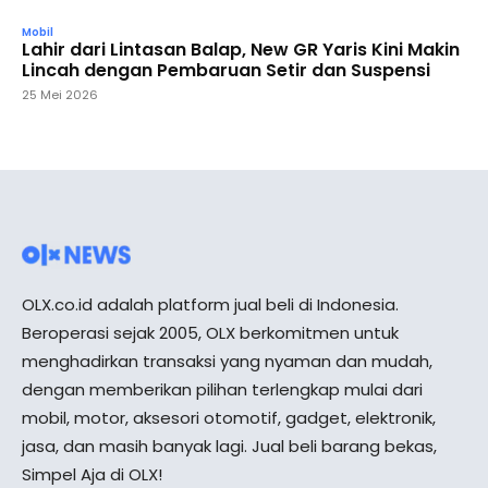
Mobil
Lahir dari Lintasan Balap, New GR Yaris Kini Makin
Lincah dengan Pembaruan Setir dan Suspensi
25 Mei 2026
OLX.co.id adalah platform jual beli di Indonesia.
Beroperasi sejak 2005, OLX berkomitmen untuk
menghadirkan transaksi yang nyaman dan mudah,
dengan memberikan pilihan terlengkap mulai dari
mobil, motor, aksesori otomotif, gadget, elektronik,
jasa, dan masih banyak lagi. Jual beli barang bekas,
Simpel Aja di OLX!