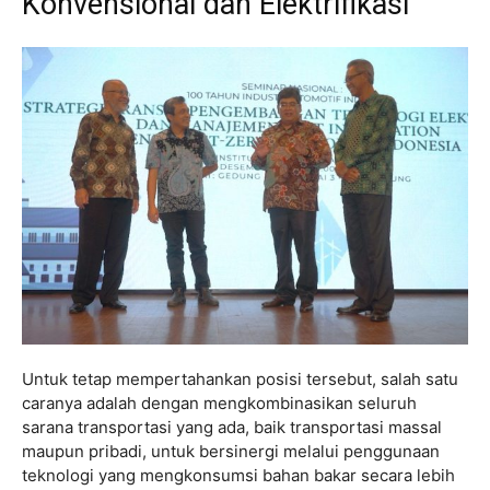
Konvensional dan Elektrifikasi
Untuk tetap mempertahankan posisi tersebut, salah satu
caranya adalah dengan mengkombinasikan seluruh
sarana transportasi yang ada, baik transportasi massal
maupun pribadi, untuk bersinergi melalui penggunaan
teknologi yang mengkonsumsi bahan bakar secara lebih