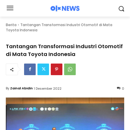
Berita
Tantangan Transformasi Industri Otomotif di Mata
Toyota Indonesia
Tantangan Transformasi Industri Otomotif
di Mata Toyota Indonesia
By
Zainal Abidin
1 Desember 2022
0