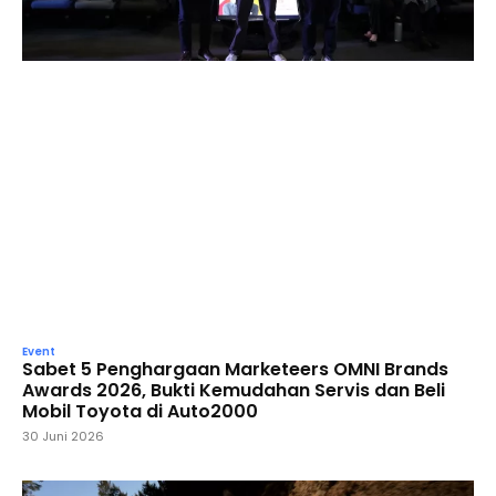
Event
Sabet 5 Penghargaan Marketeers OMNI Brands
Awards 2026, Bukti Kemudahan Servis dan Beli
Mobil Toyota di Auto2000
30 Juni 2026