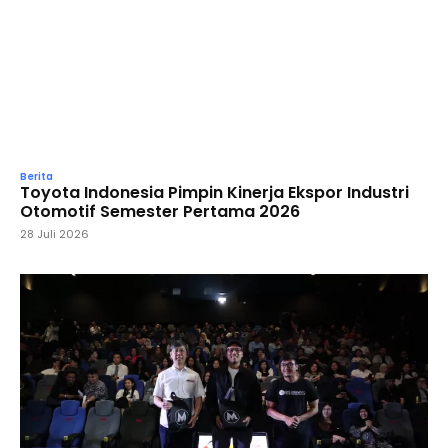
Berita
Toyota Indonesia Pimpin Kinerja Ekspor Industri
Otomotif Semester Pertama 2026
28 Juli 2026