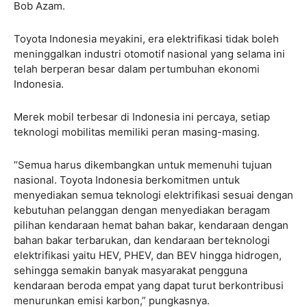
Bob Azam.
Toyota Indonesia meyakini, era elektrifikasi tidak boleh
meninggalkan industri otomotif nasional yang selama ini
telah berperan besar dalam pertumbuhan ekonomi
Indonesia.
Merek mobil terbesar di Indonesia ini percaya, setiap
teknologi mobilitas memiliki peran masing-masing.
“Semua harus dikembangkan untuk memenuhi tujuan
nasional. Toyota Indonesia berkomitmen untuk
menyediakan semua teknologi elektrifikasi sesuai dengan
kebutuhan pelanggan dengan menyediakan beragam
pilihan kendaraan hemat bahan bakar, kendaraan dengan
bahan bakar terbarukan, dan kendaraan berteknologi
elektrifikasi yaitu HEV, PHEV, dan BEV hingga hidrogen,
sehingga semakin banyak masyarakat pengguna
kendaraan beroda empat yang dapat turut berkontribusi
menurunkan emisi karbon,” pungkasnya.