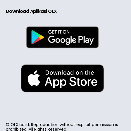
Download Aplikasi OLX
© OLX.co.id. Reproduction without explicit permission is
prohibited. All Rights Reserved.