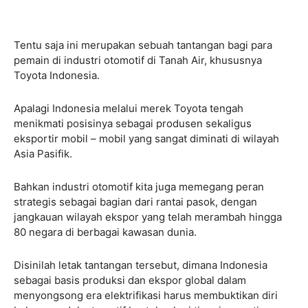
Tentu saja ini merupakan sebuah tantangan bagi para
pemain di industri otomotif di Tanah Air, khususnya
Toyota Indonesia.
Apalagi Indonesia melalui merek Toyota tengah
menikmati posisinya sebagai produsen sekaligus
eksportir mobil – mobil yang sangat diminati di wilayah
Asia Pasifik.
Bahkan industri otomotif kita juga memegang peran
strategis sebagai bagian dari rantai pasok, dengan
jangkauan wilayah ekspor yang telah merambah hingga
80 negara di berbagai kawasan dunia.
Disinilah letak tantangan tersebut, dimana Indonesia
sebagai basis produksi dan ekspor global dalam
menyongsong era elektrifikasi harus membuktikan diri