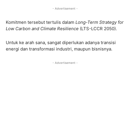
- Advertisement -
Komitmen tersebut tertulis dalam
Long-Term Strategy for
Low Carbon and Climate Resilience
(LTS-LCCR 2050).
Untuk ke arah sana, sangat diperlukan adanya transisi
energi dan transformasi industri, maupun bisnisnya.
- Advertisement -