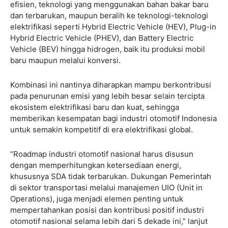
efisien, teknologi yang menggunakan bahan bakar baru
dan terbarukan, maupun beralih ke teknologi-teknologi
elektrifikasi seperti Hybrid Electric Vehicle (HEV), Plug-in
Hybrid Electric Vehicle (PHEV), dan Battery Electric
Vehicle (BEV) hingga hidrogen, baik itu produksi mobil
baru maupun melalui konversi.
Kombinasi ini nantinya diharapkan mampu berkontribusi
pada penurunan emisi yang lebih besar selain tercipta
ekosistem elektrifikasi baru dan kuat, sehingga
memberikan kesempatan bagi industri otomotif Indonesia
untuk semakin kompetitif di era elektrifikasi global.
“Roadmap industri otomotif nasional harus disusun
dengan memperhitungkan ketersediaan energi,
khususnya SDA tidak terbarukan. Dukungan Pemerintah
di sektor transportasi melalui manajemen UIO (Unit in
Operations), juga menjadi elemen penting untuk
mempertahankan posisi dan kontribusi positif industri
otomotif nasional selama lebih dari 5 dekade ini,” lanjut