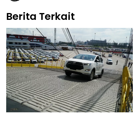
Berita Terkait