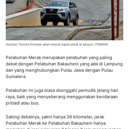
Ilustrasi Toyota Fortuner akan masuk kapal untuk di ekspor. (TMMIN)
Pelabuhan Merak merupakan pelabuhan yang paling
dekat dengan Pelabuhan Bakauheni yang ada di Lampung
dan yang menghubungkan Pulau Jawa dengan Pulau
Sumatera.
Pelabuhan ini juga biasa disinggahi pemudik jelang hari
raya, baik yang menyeberang menggunakan kendaraan
pribadi atau bus.
Saking dekatnya, yakni hanya 36 kilometer, jarak
Pelabuhan Merak ke Pelabuhan Bakauheni hanya