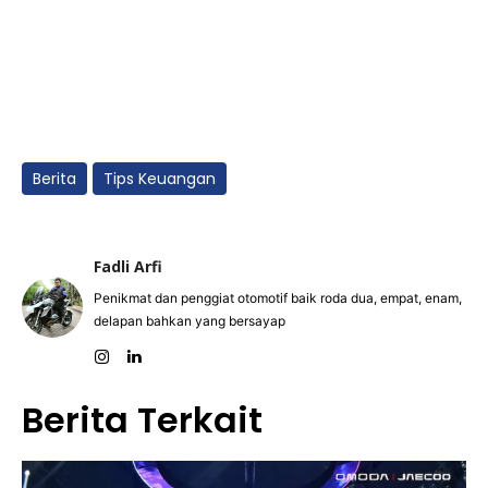
Berita
Tips Keuangan
Fadli Arfi
Penikmat dan penggiat otomotif baik roda dua, empat, enam,
delapan bahkan yang bersayap
Berita Terkait