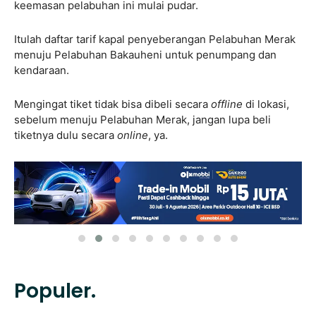
keemasan pelabuhan ini mulai pudar.
Itulah daftar tarif kapal penyeberangan Pelabuhan Merak
menuju Pelabuhan Bakauheni untuk penumpang dan
kendaraan.
Mengingat tiket tidak bisa dibeli secara
offline
di lokasi,
sebelum menuju Pelabuhan Merak, jangan lupa beli
tiketnya dulu secara
online
, ya.
Populer.