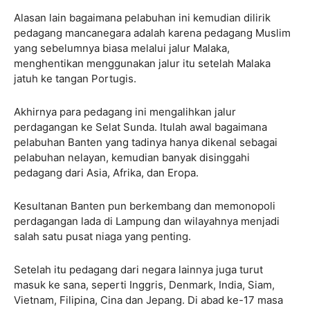
Alasan lain bagaimana pelabuhan ini kemudian dilirik
pedagang mancanegara adalah karena pedagang Muslim
yang sebelumnya biasa melalui jalur Malaka,
menghentikan menggunakan jalur itu setelah Malaka
jatuh ke tangan Portugis.
Akhirnya para pedagang ini mengalihkan jalur
perdagangan ke Selat Sunda. Itulah awal bagaimana
pelabuhan Banten yang tadinya hanya dikenal sebagai
pelabuhan nelayan, kemudian banyak disinggahi
pedagang dari Asia, Afrika, dan Eropa.
Kesultanan Banten pun berkembang dan memonopoli
perdagangan lada di Lampung dan wilayahnya menjadi
salah satu pusat niaga yang penting.
Setelah itu pedagang dari negara lainnya juga turut
masuk ke sana, seperti Inggris, Denmark, India, Siam,
Vietnam, Filipina, Cina dan Jepang. Di abad ke-17 masa