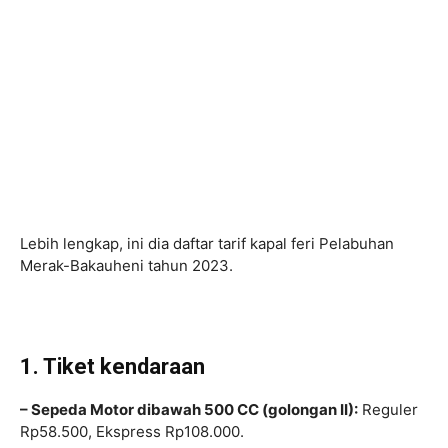
Lebih lengkap, ini dia daftar tarif kapal feri Pelabuhan
Merak-Bakauheni tahun 2023.
1. Tiket kendaraan
– Sepeda Motor dibawah 500 CC (golongan II):
Reguler
Rp58.500, Ekspress Rp108.000.