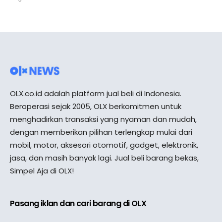
OLX.co.id adalah platform jual beli di Indonesia.
Beroperasi sejak 2005, OLX berkomitmen untuk
menghadirkan transaksi yang nyaman dan mudah,
dengan memberikan pilihan terlengkap mulai dari
mobil, motor, aksesori otomotif, gadget, elektronik,
jasa, dan masih banyak lagi. Jual beli barang bekas,
Simpel Aja di OLX!
Pasang iklan dan cari barang di OLX