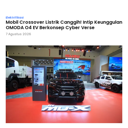
Elektrifikasi
Mobil Crossover Listrik Canggih! Intip Keunggulan
OMODA O4 EV Berkonsep Cyber Verse
7 Agustus 2026