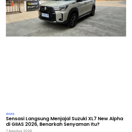
GIIAS
Sensasi Langsung Menjajal Suzuki XL7 New Alpha
di GIIAS 2026, Benarkah Senyaman Itu?
7 Agustus 2026