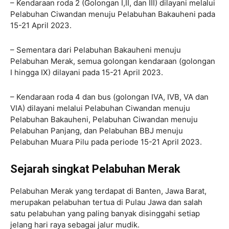
– Kendaraan roda 2 (Golongan I,II, dan III) dilayani melalui
Pelabuhan Ciwandan menuju Pelabuhan Bakauheni pada
15-21 April 2023.
– Sementara dari Pelabuhan Bakauheni menuju
Pelabuhan Merak, semua golongan kendaraan (golongan
I hingga IX) dilayani pada 15-21 April 2023.
– Kendaraan roda 4 dan bus (golongan IVA, IVB, VA dan
VIA) dilayani melalui Pelabuhan Ciwandan menuju
Pelabuhan Bakauheni, Pelabuhan Ciwandan menuju
Pelabuhan Panjang, dan Pelabuhan BBJ menuju
Pelabuhan Muara Pilu pada periode 15-21 April 2023.
Sejarah singkat Pelabuhan Merak
Pelabuhan Merak yang terdapat di Banten, Jawa Barat,
merupakan pelabuhan tertua di Pulau Jawa dan salah
satu pelabuhan yang paling banyak disinggahi setiap
jelang hari raya sebagai jalur mudik.