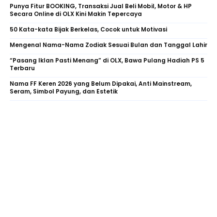
Punya Fitur BOOKING, Transaksi Jual Beli Mobil, Motor & HP
Secara Online di OLX Kini Makin Tepercaya
50 Kata-kata Bijak Berkelas, Cocok untuk Motivasi
Mengenal Nama-Nama Zodiak Sesuai Bulan dan Tanggal Lahir
“Pasang Iklan Pasti Menang” di OLX, Bawa Pulang Hadiah PS 5
Terbaru
Nama FF Keren 2026 yang Belum Dipakai, Anti Mainstream,
Seram, Simbol Payung, dan Estetik