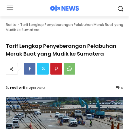
Berita
Tarif Lengkap Penyeberangan Pelabuhan Merak Buat yang
Mudik ke Sumatera
Tarif Lengkap Penyeberangan Pelabuhan
Merak Buat yang Mudik ke Sumatera
By
Fadli Arfi
11 April 2023
0