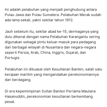
Ini adalah pelabuhan yang menjadi penghubung antara
Pulau Jawa dan Pulau Sumatera. Pelabuhan Merak sudah
ada lama sekali, yakni sekitar tahun 1912.
Jauh sebelum itu, sekitar abad ke-15, dermaganya yang
dulu dikenal dengan nama Pelabuhan Karangantu sering
digunakan sebagai pintu keluar-masuk para pedagang
dari berbagai wilayah di Nusantara dan negara-negara
seperti Persia, Arab, China, Inggris, Gujarat, dan
Portugis.
Pelabuhan ini dikuasai oleh Kesultanan Banten, salah satu
kerajaan maritim yang mengandalkan perekonomiannya
dari berdagang.
Di era kepemimpinan Sultan Banten Pertama Maulana
Hasanuddin, perekonomian kesultanan berkembang
pesat.