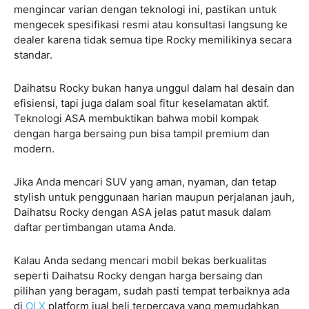
mengincar varian dengan teknologi ini, pastikan untuk
mengecek spesifikasi resmi atau konsultasi langsung ke
dealer karena tidak semua tipe Rocky memilikinya secara
standar.
Daihatsu Rocky bukan hanya unggul dalam hal desain dan
efisiensi, tapi juga dalam soal fitur keselamatan aktif.
Teknologi ASA membuktikan bahwa mobil kompak
dengan harga bersaing pun bisa tampil premium dan
modern.
Jika Anda mencari SUV yang aman, nyaman, dan tetap
stylish untuk penggunaan harian maupun perjalanan jauh,
Daihatsu Rocky dengan ASA jelas patut masuk dalam
daftar pertimbangan utama Anda.
Kalau Anda sedang mencari mobil bekas berkualitas
seperti Daihatsu Rocky dengan harga bersaing dan
pilihan yang beragam, sudah pasti tempat terbaiknya ada
di
OLX
platform jual beli terpercaya yang memudahkan