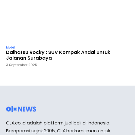
Mobil
Daihatsu Rocky : SUV Kompak Andal untuk
Jalanan Surabaya
3 September 2025
OLX.co.id adalah platform jual beli di Indonesia.
Beroperasi sejak 2005, OLX berkomitmen untuk