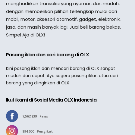
menghadirkan transaksi yang nyaman dan mudah,
dengan memberikan pilihan terlengkap mulai dari
mobil, motor, aksesori otomotif, gadget, elektronik,
jasa, dan masih banyak lagi. Jual beli barang bekas,
Simpel Aja di OLX!
Pasang iklan dan cari barang di OLX
Kini pasang iklan dan mencari barang di OLX sangat
mudah dan cepat. Ayo segera pasang iklan atau cari
barang yang diinginkan di OLX
Ikuti kami di Sosial Media OLX Indonesia
7,567,239
Fans
894,000
Pengikut