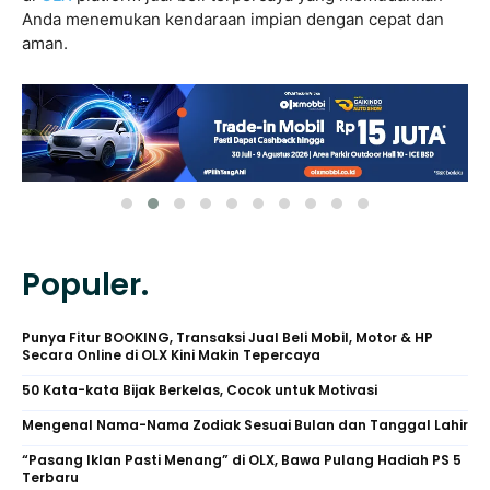
Anda menemukan kendaraan impian dengan cepat dan
aman.
Populer.
Punya Fitur BOOKING, Transaksi Jual Beli Mobil, Motor & HP
Secara Online di OLX Kini Makin Tepercaya
50 Kata-kata Bijak Berkelas, Cocok untuk Motivasi
Mengenal Nama-Nama Zodiak Sesuai Bulan dan Tanggal Lahir
“Pasang Iklan Pasti Menang” di OLX, Bawa Pulang Hadiah PS 5
Terbaru