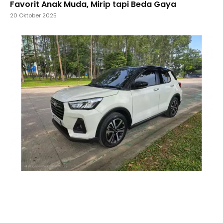
Favorit Anak Muda, Mirip tapi Beda Gaya
20 Oktober 2025