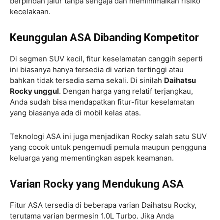
berpindah jalur tanpa sengaja dan meminimalkan risiko
kecelakaan.
Keunggulan ASA Dibanding Kompetitor
Di segmen SUV kecil, fitur keselamatan canggih seperti
ini biasanya hanya tersedia di varian tertinggi atau
bahkan tidak tersedia sama sekali. Di sinilah
Daihatsu
Rocky unggul
. Dengan harga yang relatif terjangkau,
Anda sudah bisa mendapatkan fitur-fitur keselamatan
yang biasanya ada di mobil kelas atas.
Teknologi ASA ini juga menjadikan Rocky salah satu SUV
yang cocok untuk pengemudi pemula maupun pengguna
keluarga yang mementingkan aspek keamanan.
Varian Rocky yang Mendukung ASA
Fitur ASA tersedia di beberapa varian Daihatsu Rocky,
terutama varian bermesin 1.0L Turbo. Jika Anda