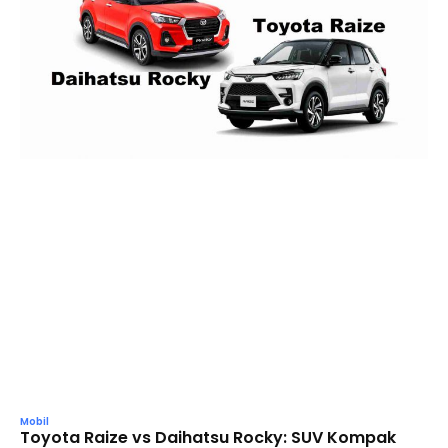
Mobil
Toyota Raize vs Daihatsu Rocky: SUV Kompak