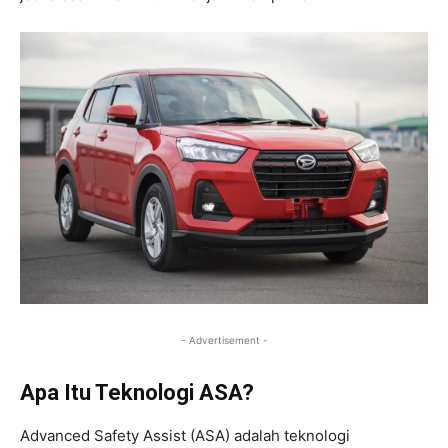
- Advertisement -
Apa Itu Teknologi ASA?
Advanced Safety Assist (ASA) adalah teknologi