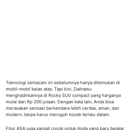
Teknologi semacam ini sebelumnya hanya ditemukan di
mobil-mobil kelas atas. Tapi kini, Daihatsu
menghadirkannya di Rocky SUV compact yang harganya
mulai dari Rp 200 jutaan. Dengan kata lain, Anda bisa
merasakan sensasi berkendara lebih cerdas, aman, dan
modern, tanpa harus merogoh kocek terlalu dalam.
Fitur ASA juga sangat cocok untuk Anda yang baru belajar