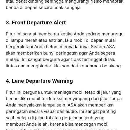
atau dekat dinding sehingga mengurangi risiko menabrak
benda di depan secara tidak sengaja.
3. Front Departure Alert
Fitur ini sangat membantu ketika Anda sedang menunggu
di lampu merah atau antrian, lalu mobil di depan mulai
bergerak tapi Anda belum menyadarinya. Sistem ASA
akan memberikan bunyi peringatan agar Anda segera
melaju. Ini sangat berguna agar tidak tertinggal di lalu
lintas dan menghindari klakson dari kendaraan belakang.
4. Lane Departure Warning
Fitur ini berguna untuk menjaga mobil tetap di jalur yang
benar. Jika mobil terdeteksi menyimpang dari jalur tanpa
Anda menyalakan lampu sein, ASA akan memberikan
peringatan secara visual dan audio. Ini sangat penting
saat melaju di jalan tol atau perjalanan jauh yang
membuat Anda lelah, karena bisa mencegah mobil