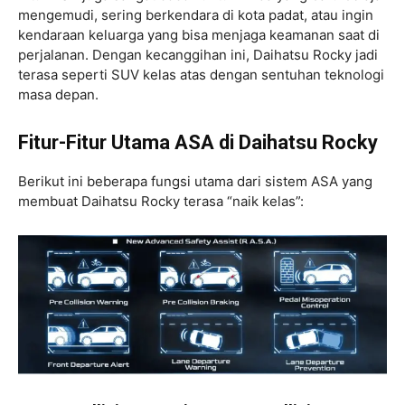
mengemudi, sering berkendara di kota padat, atau ingin
kendaraan keluarga yang bisa menjaga keamanan saat di
perjalanan. Dengan kecanggihan ini, Daihatsu Rocky jadi
terasa seperti SUV kelas atas dengan sentuhan teknologi
masa depan.
Fitur-Fitur Utama ASA di Daihatsu Rocky
Berikut ini beberapa fungsi utama dari sistem ASA yang
membuat Daihatsu Rocky terasa “naik kelas”: