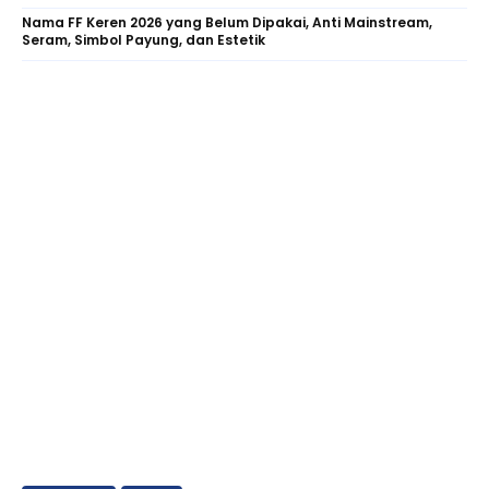
Nama FF Keren 2026 yang Belum Dipakai, Anti Mainstream,
Seram, Simbol Payung, dan Estetik