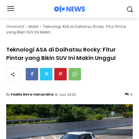
Otomotif
Mobil
Teknologi ASA di Daihatsu Rocky: Fitur Pintar
yang Bikin SUV Ini Makin...
Teknologi ASA di Daihatsu Rocky: Fitur
Pintar yang Bikin SUV Ini Makin Unggul
By
Fadila Reva Hanandita
16 Juni 2025
0