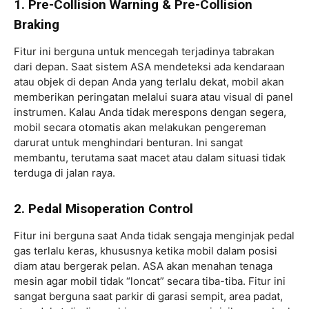
1. Pre-Collision Warning & Pre-Collision
Braking
Fitur ini berguna untuk mencegah terjadinya tabrakan
dari depan. Saat sistem ASA mendeteksi ada kendaraan
atau objek di depan Anda yang terlalu dekat, mobil akan
memberikan peringatan melalui suara atau visual di panel
instrumen. Kalau Anda tidak merespons dengan segera,
mobil secara otomatis akan melakukan pengereman
darurat untuk menghindari benturan. Ini sangat
membantu, terutama saat macet atau dalam situasi tidak
terduga di jalan raya.
2. Pedal Misoperation Control
Fitur ini berguna saat Anda tidak sengaja menginjak pedal
gas terlalu keras, khususnya ketika mobil dalam posisi
diam atau bergerak pelan. ASA akan menahan tenaga
mesin agar mobil tidak “loncat” secara tiba-tiba. Fitur ini
sangat berguna saat parkir di garasi sempit, area padat,