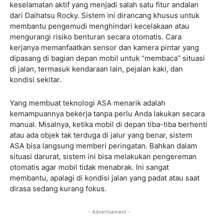
keselamatan aktif yang menjadi salah satu fitur andalan
dari Daihatsu Rocky. Sistem ini dirancang khusus untuk
membantu pengemudi menghindari kecelakaan atau
mengurangi risiko benturan secara otomatis. Cara
kerjanya memanfaatkan sensor dan kamera pintar yang
dipasang di bagian depan mobil untuk “membaca” situasi
di jalan, termasuk kendaraan lain, pejalan kaki, dan
kondisi sekitar.
Yang membuat teknologi ASA menarik adalah
kemampuannya bekerja tanpa perlu Anda lakukan secara
manual. Misalnya, ketika mobil di depan tiba-tiba berhenti
atau ada objek tak terduga di jalur yang benar, sistem
ASA bisa langsung memberi peringatan. Bahkan dalam
situasi darurat, sistem ini bisa melakukan pengereman
otomatis agar mobil tidak menabrak. Ini sangat
membantu, apalagi di kondisi jalan yang padat atau saat
dirasa sedang kurang fokus.
- Advertisement -