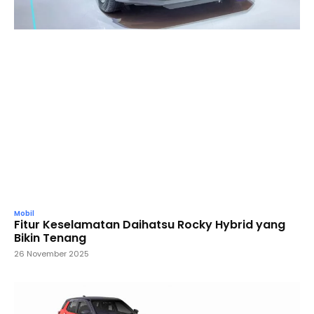
Mobil
Fitur Keselamatan Daihatsu Rocky Hybrid yang
Bikin Tenang
26 November 2025