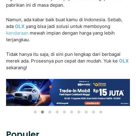
pabrikan ini di masa depan.
Namun, ada kabar baik buat kamu di Indonesia. Sebab,
ada
OLX
yang bisa jadi solusi untuk memboyong
kendaraan
mewah impian dengan harga yang lebih
terjangkau.
Tidak hanya itu saja, di sini pun lengkap dari berbagai
merek ada. Prosesnya pun cepat dan mudah. Yuk ke
OLX
sekarang!
Populer.