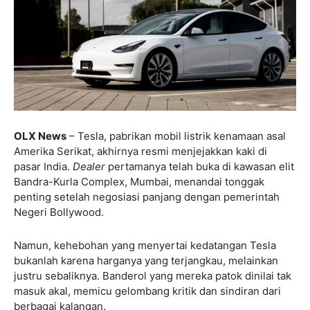
OLX News
– Tesla, pabrikan mobil listrik kenamaan asal
Amerika Serikat, akhirnya resmi menjejakkan kaki di
pasar India.
Dealer
pertamanya telah buka di kawasan elit
Bandra-Kurla Complex, Mumbai, menandai tonggak
penting setelah negosiasi panjang dengan pemerintah
Negeri Bollywood.
Namun, kehebohan yang menyertai kedatangan Tesla
bukanlah karena harganya yang terjangkau, melainkan
justru sebaliknya. Banderol yang mereka patok dinilai tak
masuk akal, memicu gelombang kritik dan sindiran dari
berbagai kalangan.