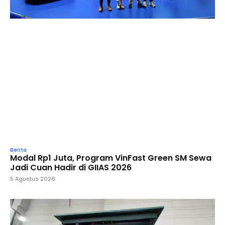
Berita
Modal Rp1 Juta, Program VinFast Green SM Sewa
Jadi Cuan Hadir di GIIAS 2026
5 Agustus 2026