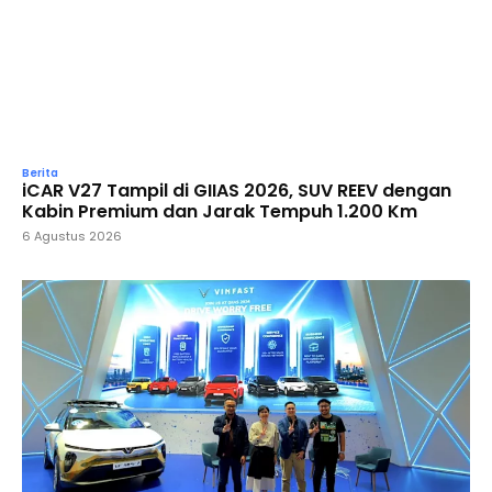
Berita
iCAR V27 Tampil di GIIAS 2026, SUV REEV dengan
Kabin Premium dan Jarak Tempuh 1.200 Km
6 Agustus 2026