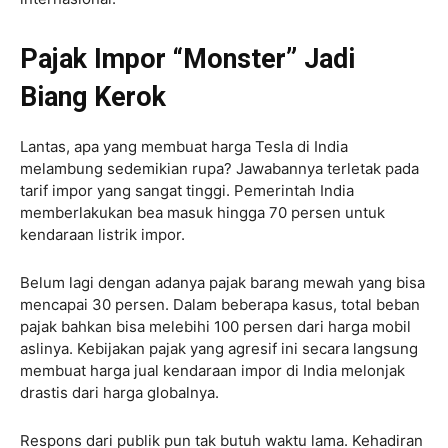
Pajak Impor “Monster” Jadi
Biang Kerok
Lantas, apa yang membuat harga Tesla di India
melambung sedemikian rupa? Jawabannya terletak pada
tarif impor yang sangat tinggi. Pemerintah India
memberlakukan bea masuk hingga 70 persen untuk
kendaraan listrik impor.
Belum lagi dengan adanya pajak barang mewah yang bisa
mencapai 30 persen. Dalam beberapa kasus, total beban
pajak bahkan bisa melebihi 100 persen dari harga mobil
aslinya. Kebijakan pajak yang agresif ini secara langsung
membuat harga jual kendaraan impor di India melonjak
drastis dari harga globalnya.
Respons dari publik pun tak butuh waktu lama. Kehadiran