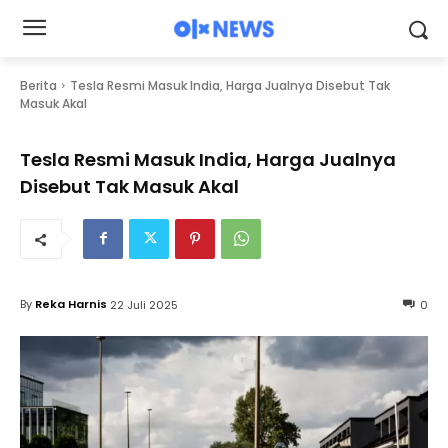
Berita
Tesla Resmi Masuk India, Harga Jualnya Disebut Tak
Masuk Akal
Tesla Resmi Masuk India, Harga Jualnya
Disebut Tak Masuk Akal
By
Reka Harnis
22 Juli 2025
0