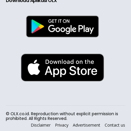
Download Aplikasi OLX
© OLX.co.id. Reproduction without explicit permission is
prohibited. All Rights Reserved.
Disclaimer
Privacy
Advertisement
Contact us