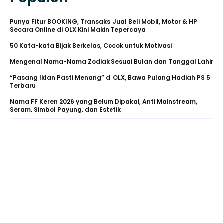
Punya Fitur BOOKING, Transaksi Jual Beli Mobil, Motor & HP
Secara Online di OLX Kini Makin Tepercaya
50 Kata-kata Bijak Berkelas, Cocok untuk Motivasi
Mengenal Nama-Nama Zodiak Sesuai Bulan dan Tanggal Lahir
“Pasang Iklan Pasti Menang” di OLX, Bawa Pulang Hadiah PS 5
Terbaru
Nama FF Keren 2026 yang Belum Dipakai, Anti Mainstream,
Seram, Simbol Payung, dan Estetik