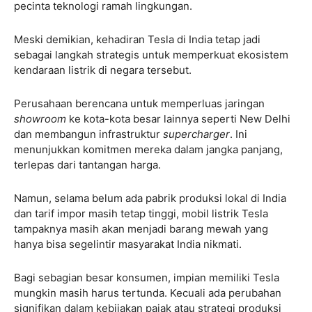
pecinta teknologi ramah lingkungan.
Meski demikian, kehadiran Tesla di India tetap jadi
sebagai langkah strategis untuk memperkuat ekosistem
kendaraan listrik di negara tersebut.
Perusahaan berencana untuk memperluas jaringan
showroom
ke kota-kota besar lainnya seperti New Delhi
dan membangun infrastruktur
supercharger
. Ini
menunjukkan komitmen mereka dalam jangka panjang,
terlepas dari tantangan harga.
Namun, selama belum ada pabrik produksi lokal di India
dan tarif impor masih tetap tinggi, mobil listrik Tesla
tampaknya masih akan menjadi barang mewah yang
hanya bisa segelintir masyarakat India nikmati.
Bagi sebagian besar konsumen, impian memiliki Tesla
mungkin masih harus tertunda. Kecuali ada perubahan
signifikan dalam kebijakan pajak atau strategi produksi