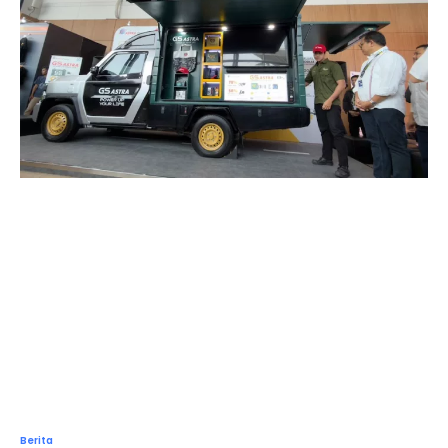
Berita