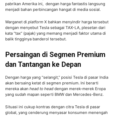
pabrikan Amerika ini, dengan harga fantastis langsung
menjadi bahan perbincangan hangat di media sosial.
Warganet di
platform
X bahkan menyindir harga tersebut
dengan menyebut Tesla sebagai TAX-LA, plesetan dari
kata “tax” (pajak) yang memang menjadi faktor utama di
balik tingginya banderol tersebut.
Persaingan di Segmen Premium
dan Tantangan ke Depan
Dengan harga yang “selangit,” posisi Tesla di pasar India
akan bersaing ketat di segmen premium. Ini berarti
mereka akan
head to head
dengan merek-merek Eropa
yang sudah mapan seperti BMW dan Mercedes-Benz.
Situasi ini cukup kontras dengan citra Tesla di pasar
global, yang cenderung menyasar konsumen menengah