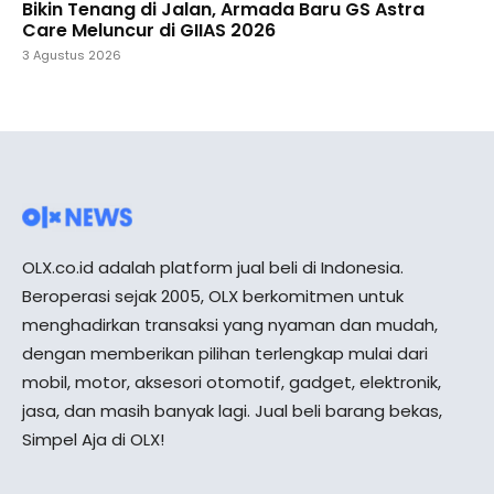
Bikin Tenang di Jalan, Armada Baru GS Astra
Care Meluncur di GIIAS 2026
3 Agustus 2026
OLX.co.id adalah platform jual beli di Indonesia.
Beroperasi sejak 2005, OLX berkomitmen untuk
menghadirkan transaksi yang nyaman dan mudah,
dengan memberikan pilihan terlengkap mulai dari
mobil, motor, aksesori otomotif, gadget, elektronik,
jasa, dan masih banyak lagi. Jual beli barang bekas,
Simpel Aja di OLX!