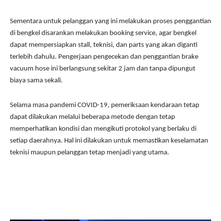
Sementara untuk pelanggan yang ini melakukan proses penggantian
di bengkel disarankan melakukan booking service, agar bengkel
dapat mempersiapkan stall, teknisi, dan parts yang akan diganti
terlebih dahulu. Pengerjaan pengecekan dan penggantian brake
vacuum hose ini berlangsung sekitar 2 jam dan tanpa dipungut
biaya sama sekali.
Selama masa pandemi COVID-19, pemeriksaan kendaraan tetap
dapat dilakukan melalui beberapa metode dengan tetap
memperhatikan kondisi dan mengikuti protokol yang berlaku di
setiap daerahnya. Hal ini dilakukan untuk memastikan keselamatan
teknisi maupun pelanggan tetap menjadi yang utama.