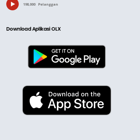
198,000
Pelanggan
Download Aplikasi OLX