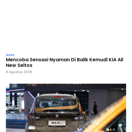
GIIAS
Mencoba Sensasi Nyaman Di Balik Kemudi KIA All
New Seltos
8 Agustus 2026