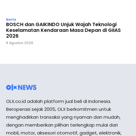
Berita
BOSCH dan GAIKINDO Unjuk Wajah Teknologi
Keselamatan Kendaraan Masa Depan di GIIAS
2026
8 Agustus 2026
OLX.co.id adalah platform jual beli di Indonesia.
Beroperasi sejak 2005, OLX berkomitmen untuk
menghadirkan transaksi yang nyaman dan mudah,
dengan memberikan pilihan terlengkap mulai dari
mobil, motor, aksesori otomotif, gadget, elektronik,