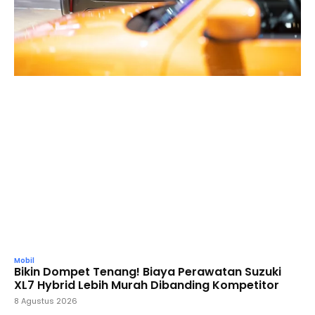
Mobil
Bikin Dompet Tenang! Biaya Perawatan Suzuki
XL7 Hybrid Lebih Murah Dibanding Kompetitor
8 Agustus 2026