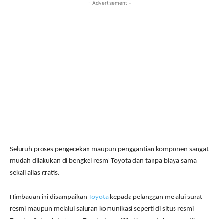
- Advertisement -
Seluruh proses pengecekan maupun penggantian komponen sangat
mudah dilakukan di bengkel resmi Toyota dan tanpa biaya sama
sekali alias gratis.
Himbauan ini disampaikan
Toyota
kepada pelanggan melalui surat
resmi maupun melalui saluran komunikasi seperti di situs resmi