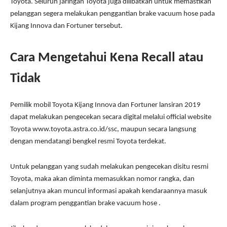
Toyota. Seluruh jaringan Toyota juga dilibatkan untuk memastikan
pelanggan segera melakukan penggantian brake vacuum hose pada
Kijang Innova dan Fortuner tersebut.
Cara Mengetahui Kena Recall atau
Tidak
Pemilik mobil Toyota Kijang Innova dan Fortuner lansiran 2019
dapat melakukan pengecekan secara digital melalui official website
Toyota www.toyota.astra.co.id/ssc, maupun secara langsung
dengan mendatangi bengkel resmi Toyota terdekat.
Untuk pelanggan yang sudah melakukan pengecekan disitu resmi
Toyota, maka akan diminta memasukkan nomor rangka, dan
selanjutnya akan muncul informasi apakah kendaraannya masuk
dalam program penggantian brake vacuum hose .