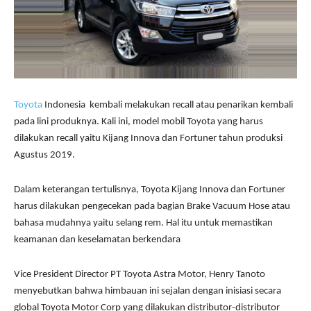
Toyota
Indonesia kembali melakukan recall atau penarikan kembali
pada lini produknya. Kali ini, model mobil Toyota yang harus
dilakukan recall yaitu Kijang Innova dan Fortuner tahun produksi
Agustus 2019.
Dalam keterangan tertulisnya, Toyota Kijang Innova dan Fortuner
harus dilakukan pengecekan pada bagian Brake Vacuum Hose atau
bahasa mudahnya yaitu selang rem. Hal itu untuk memastikan
keamanan dan keselamatan berkendara
Vice President Director PT Toyota Astra Motor, Henry Tanoto
menyebutkan bahwa himbauan ini sejalan dengan inisiasi secara
global Toyota Motor Corp yang dilakukan distributor-distributor