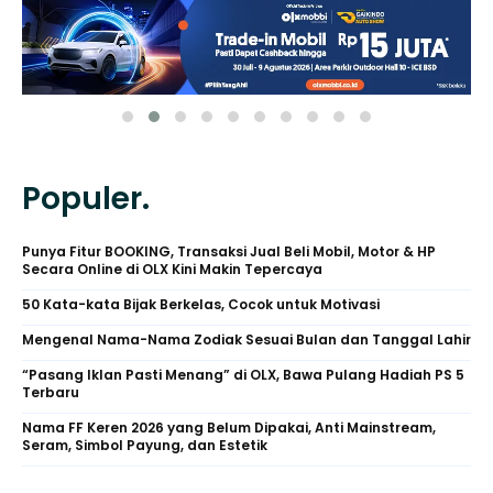
Populer.
Punya Fitur BOOKING, Transaksi Jual Beli Mobil, Motor & HP
Secara Online di OLX Kini Makin Tepercaya
50 Kata-kata Bijak Berkelas, Cocok untuk Motivasi
Mengenal Nama-Nama Zodiak Sesuai Bulan dan Tanggal Lahir
“Pasang Iklan Pasti Menang” di OLX, Bawa Pulang Hadiah PS 5
Terbaru
Nama FF Keren 2026 yang Belum Dipakai, Anti Mainstream,
Seram, Simbol Payung, dan Estetik