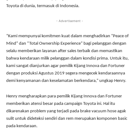
Toyota di dunia, termasuk di Indonesia.
- Advertisement -
“Kami mempunyai komitmen kuat dalam menghadirkan “Peace of
Mind” dan “Total Ownership Experience” bagi pelanggan dengan
selalu memberikan layanan after sales terbaik dan memastikan
bahwa kendaraan milik pelanggan dalam kondisi prima. Untuk itu,
kami sangat dianjurkan agar pemilik Kijang Innova dan Fortuner
dengan produksi Agustus 2019 segera mengecek kendaraannya
demi kenyamanan dan keselamatan berkendara,” ungkap Henry.
Henry mengharapkan para pemilik Kijang Innova dan Fortuner
memberikan atensi besar pada campaign Toyota ini. Hal itu
dikarenakan problem yang terjadi pada brake vacuum hose agak
sulit untuk dideteksi sendiri dan rem merupakan komponen basic
pada kendaraan.