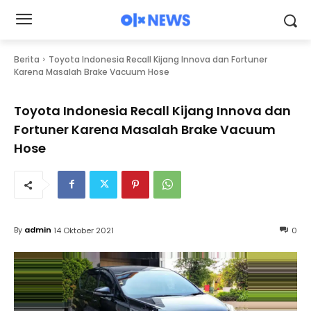
Berita
Toyota Indonesia Recall Kijang Innova dan Fortuner
Karena Masalah Brake Vacuum Hose
Toyota Indonesia Recall Kijang Innova dan
Fortuner Karena Masalah Brake Vacuum
Hose
By
admin
14 Oktober 2021
0