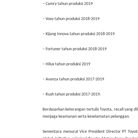
–
Camry tahun produksi 2019
–
Voxy tahun produksi 2018-2019
–
Kijang Innova tahun produksi 2018-2019
–
Fortuner tahun produksi 2018-2019
–
Hilux tahun produksi 2019
–
Avanza tahun produksi 2017-2019
–
Rush tahun produksi 2017-2019.
Berdasarkan keterangan tertulis Toyota, recall yang d
menjaga keamanan serta keselamatan pelanggan.
Sementara menurut Vice President Director PT Toyota