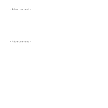
- Advertisement -
- Advertisement -