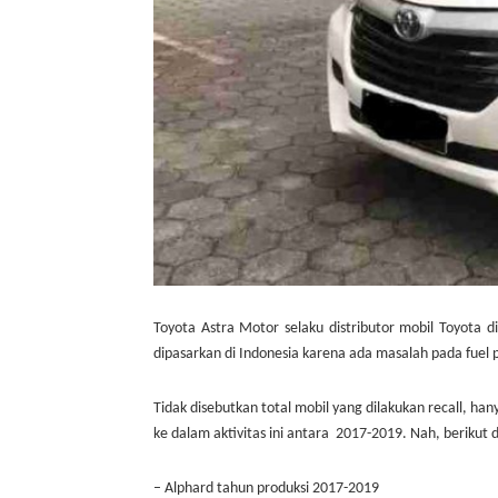
Toyota Astra Motor selaku distributor mobil Toyota
dipasarkan di Indonesia karena ada masalah pada fue
Tidak disebutkan total mobil yang dilakukan recall, h
ke dalam aktivitas ini antara 2017-2019. Nah, berikut d
–
Alphard tahun produksi 2017-2019