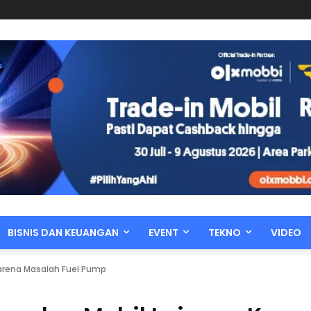
BISNIS DAN KEUANGAN
EVENT
TEKNO
VIDEO
Karena Masalah Fuel Pump