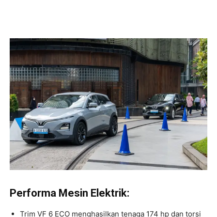
Performa Mesin Elektrik:
Trim VF 6 ECO menghasilkan tenaga 174 hp dan torsi