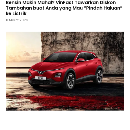
Bensin Makin Mahal? VinFast Tawarkan Diskon
Tambahan buat Anda yang Mau “Pindah Haluan”
ke Listrik
11 Maret 2026