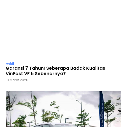
Mobil
Garansi 7 Tahun! Seberapa Badak Kualitas
VinFast VF 5 Sebenarnya?
31 Maret 2026