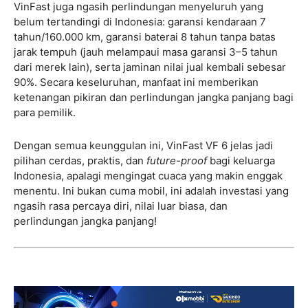
VinFast juga ngasih perlindungan menyeluruh yang
belum tertandingi di Indonesia: garansi kendaraan 7
tahun/160.000 km, garansi baterai 8 tahun tanpa batas
jarak tempuh (jauh melampaui masa garansi 3–5 tahun
dari merek lain), serta jaminan nilai jual kembali sebesar
90%. Secara keseluruhan, manfaat ini memberikan
ketenangan pikiran dan perlindungan jangka panjang bagi
para pemilik.
Dengan semua keunggulan ini, VinFast VF 6 jelas jadi
pilihan cerdas, praktis, dan
future-proof
bagi keluarga
Indonesia, apalagi mengingat cuaca yang makin enggak
menentu. Ini bukan cuma mobil, ini adalah investasi yang
ngasih rasa percaya diri, nilai luar biasa, dan
perlindungan jangka panjang!