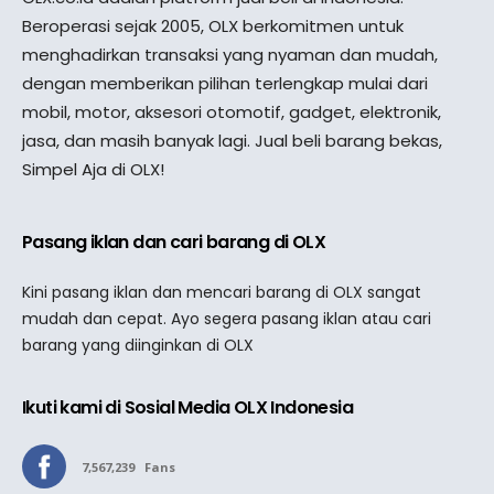
Beroperasi sejak 2005, OLX berkomitmen untuk
menghadirkan transaksi yang nyaman dan mudah,
dengan memberikan pilihan terlengkap mulai dari
mobil, motor, aksesori otomotif, gadget, elektronik,
jasa, dan masih banyak lagi. Jual beli barang bekas,
Simpel Aja di OLX!
Pasang iklan dan cari barang di OLX
Kini pasang iklan dan mencari barang di OLX sangat
mudah dan cepat. Ayo segera pasang iklan atau cari
barang yang diinginkan di OLX
Ikuti kami di Sosial Media OLX Indonesia
7,567,239
Fans