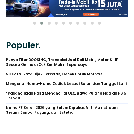
Populer.
Punya Fitur BOOKING, Transaksi Jual Beli Mobil, Motor & HP
Secara Online di OLX Kini Makin Tepercaya
50 Kata-kata Bijak Berkelas, Cocok untuk Motivasi
Mengenal Nama-Nama Zodiak Sesuai Bulan dan Tanggal Lahir
“Pasang Iklan Pasti Menang” di OLX, Bawa Pulang Hadiah PS 5
Terbaru
Nama FF Keren 2026 yang Belum Dipakai, Anti Mainstream,
Seram, Simbol Payung, dan Estetik