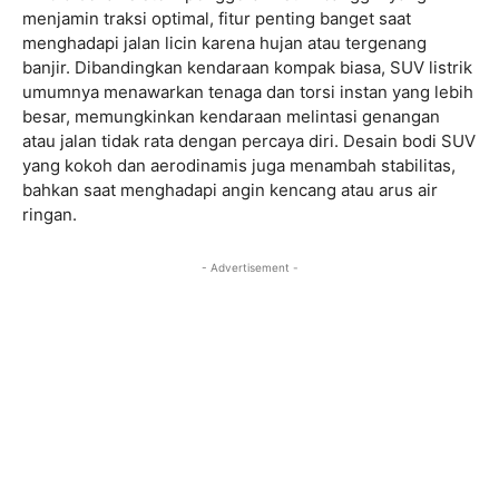
menjamin traksi optimal, fitur penting banget saat
menghadapi jalan licin karena hujan atau tergenang
banjir. Dibandingkan kendaraan kompak biasa, SUV listrik
umumnya menawarkan tenaga dan torsi instan yang lebih
besar, memungkinkan kendaraan melintasi genangan
atau jalan tidak rata dengan percaya diri. Desain bodi SUV
yang kokoh dan aerodinamis juga menambah stabilitas,
bahkan saat menghadapi angin kencang atau arus air
ringan.
- Advertisement -