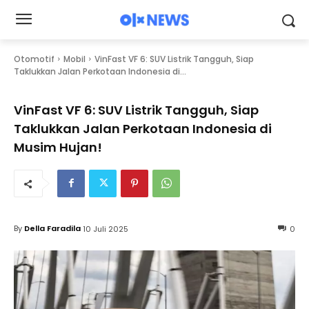
Otomotif
Mobil
VinFast VF 6: SUV Listrik Tangguh, Siap
Taklukkan Jalan Perkotaan Indonesia di...
VinFast VF 6: SUV Listrik Tangguh, Siap
Taklukkan Jalan Perkotaan Indonesia di
Musim Hujan!
By
Della Faradila
10 Juli 2025
0