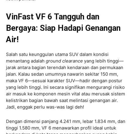
VinFast VF 6 Tangguh dan
Bergaya: Siap Hadapi Genangan
Air!
Salah satu keunggulan utama SUV dalam kondisi
menantang adalah
ground clearance
yang lebih tinggi—
jarak antara bagian terendah kendaraan dan permukaan
jalan. Kalau sedan umumnya nawarin sekitar 150 mm,
maka VF 6—sesuai karakter SUV—hadir dengan postur
yang lebih tinggi. Ini secara signifikan mengurangi risiko
air masuk ke komponen mesin vital atau merusak sistem
kelistrikan bagian bawah saat melintasi genangan air.
Jadi, enggak perlu was-was lagi deh!
Dengan dimensi panjang 4.241 mm, lebar 1.834 mm, dan
tinggi 1.580 mm, VF 6 menawarkan profil ideal untuk