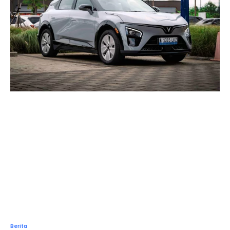
Berita