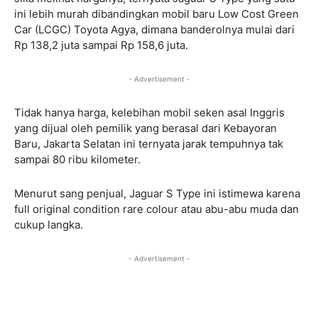
ini lebih murah dibandingkan mobil baru Low Cost Green
Car (LCGC) Toyota Agya, dimana banderolnya mulai dari
Rp 138,2 juta sampai Rp 158,6 juta.
- Advertisement -
Tidak hanya harga, kelebihan mobil seken asal Inggris
yang dijual oleh pemilik yang berasal dari Kebayoran
Baru, Jakarta Selatan ini ternyata jarak tempuhnya tak
sampai 80 ribu kilometer.
Menurut sang penjual, Jaguar S Type ini istimewa karena
full original condition rare colour atau abu-abu muda dan
cukup langka.
- Advertisement -