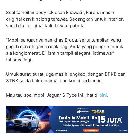
Soal tampilan body tak usah khawatir, karena masih
original dan kinclong terawat. Sedangkan untuk interior,
sudah full original kulit bawan pabrik.
“Mobil sangat nyaman khas Eropa, serta tampilan yang
gagah dan elegan, cocok bagi Anda yang pengen mudik
ala konglomerat. Di jamin tampil elegant, istimewa,”
tulisnya lagi.
Untuk surat-surat juga masih lengkap, dengan BPKB dan
STNK serta buku manual dan kunci cadangan.
Mau tau soal mobil Jaguar S Type ini lihat di
sini
.