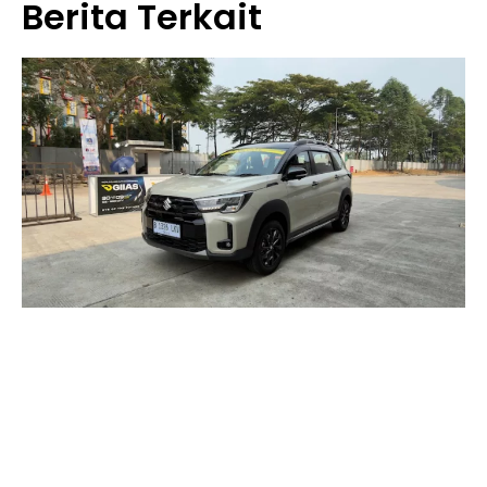
Berita Terkait