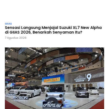
GIIAS
Sensasi Langsung Menjajal Suzuki XL7 New Alpha
di GIIAS 2026, Benarkah Senyaman Itu?
7 Agustus 2026