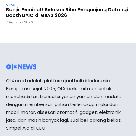
GIIAS
Banjir Peminat! Belasan Ribu Pengunjung Datangi
Booth BAIC di GIIAS 2026
7 Agustus 2026
OLX.co.id adalah platform jual beli di Indonesia.
Beroperasi sejak 2005, OLX berkomitmen untuk
menghadirkan transaksi yang nyaman dan mudah,
dengan memberikan pilihan terlengkap mulai dari
mobil, motor, aksesori otomotif, gadget, elektronik,
jasa, dan masih banyak lagi. Jual beli barang bekas,
Simpel Aja di OLX!