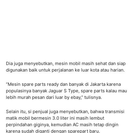
Dia juga menyebutkan, mesin mobil masih sehat dan siap
digunakan baik untuk perjalanan ke luar kota atau harian.
“Mesin spare parts ready dan banyak di Jakarta karena
populasinya banyak Jaguar S Type, spare parts kalau mau
lebih murah pesan dari luar by ebay,” tulisnya.
Selain itu, si penjual juga menyebutkan, bahwa transmisi
matik mobil bermesin 3.0 liter ini masih lembut
perpindahan giginya, kemudian AC masih tetap dingin
karena sudah diganti dengan sparepart baru.