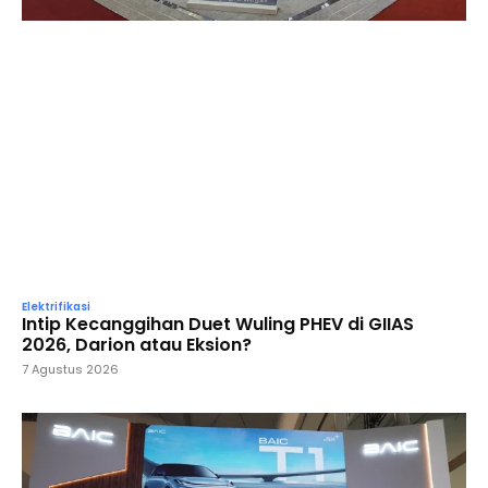
Elektrifikasi
Intip Kecanggihan Duet Wuling PHEV di GIIAS
2026, Darion atau Eksion?
7 Agustus 2026