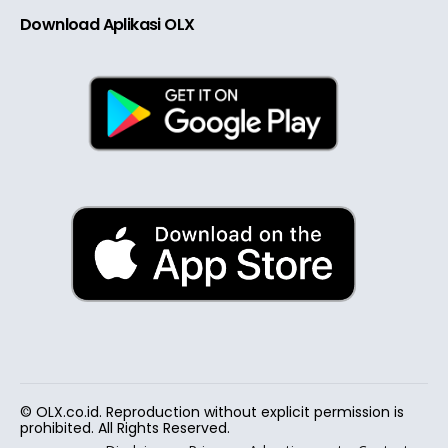
Download Aplikasi OLX
© OLX.co.id. Reproduction without explicit permission is
prohibited. All Rights Reserved.