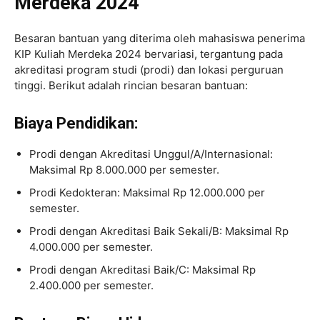
Merdeka 2024
Besaran bantuan yang diterima oleh mahasiswa penerima
KIP Kuliah Merdeka 2024 bervariasi, tergantung pada
akreditasi program studi (prodi) dan lokasi perguruan
tinggi. Berikut adalah rincian besaran bantuan:
Biaya Pendidikan:
Prodi dengan Akreditasi Unggul/A/Internasional:
Maksimal Rp 8.000.000 per semester.
Prodi Kedokteran: Maksimal Rp 12.000.000 per
semester.
Prodi dengan Akreditasi Baik Sekali/B: Maksimal Rp
4.000.000 per semester.
Prodi dengan Akreditasi Baik/C: Maksimal Rp
2.400.000 per semester.