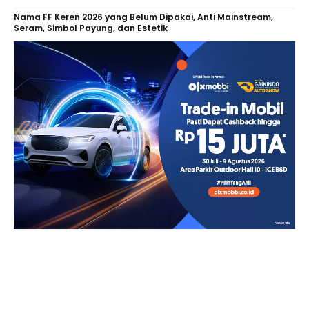
Nama FF Keren 2026 yang Belum Dipakai, Anti Mainstream,
Seram, Simbol Payung, dan Estetik