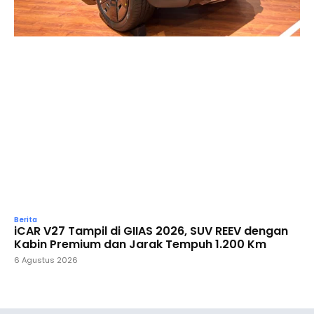
Berita
iCAR V27 Tampil di GIIAS 2026, SUV REEV dengan
Kabin Premium dan Jarak Tempuh 1.200 Km
6 Agustus 2026