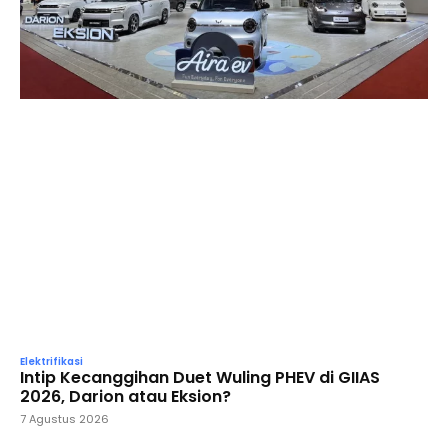
Elektrifikasi
Intip Kecanggihan Duet Wuling PHEV di GIIAS
2026, Darion atau Eksion?
7 Agustus 2026