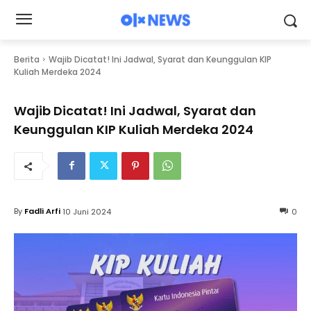
Berita
Wajib Dicatat! Ini Jadwal, Syarat dan Keunggulan KIP
Kuliah Merdeka 2024
Wajib Dicatat! Ini Jadwal, Syarat dan
Keunggulan KIP Kuliah Merdeka 2024
By
Fadli Arfi
10 Juni 2024
0