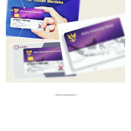
- Advertisement -