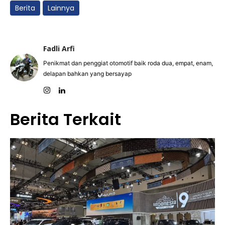
Berita
Lainnya
Fadli Arfi
Penikmat dan penggiat otomotif baik roda dua, empat, enam,
delapan bahkan yang bersayap
Berita Terkait