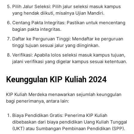
Pilih Jalur Seleksi: Pilih jalur seleksi masuk kampus
yang hendak diikuti, misalnya Ujian Mandiri.
Centang Pakta Integritas: Pastikan untuk mencentang
bagian pakta integritas.
Daftar ke Perguruan Tinggi: Mendaftar ke perguruan
tinggi tujuan sesuai jalur yang diinginkan.
Verifikasi: Apabila lolos seleksi masuk kampus tujuan,
jalani verifikasi yang digelar kampus sesuai ketentuan.
Keunggulan KIP Kuliah 2024
KIP Kuliah Merdeka menawarkan sejumlah keunggulan
bagi penerimanya, antara lain:
Biaya Pendidikan Gratis: Penerima KIP Kuliah
dibebaskan dari biaya pendidikan Uang Kuliah Tunggal
(UKT) atau Sumbangan Pembinaan Pendidikan (SPP).