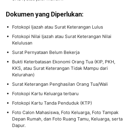
Dokumen yang Diperlukan:
Fotokopi Ijazah atau Surat Keterangan Lulus
Fotokopi Nilai Ijazah atau Surat Keterangan Nilai
Kelulusan
Surat Pernyataan Belum Bekerja
Bukti Keterbatasan Ekonomi Orang Tua (KIP, PKH,
KKS, atau Surat Keterangan Tidak Mampu dari
Kelurahan)
Surat Keterangan Penghasilan Orang Tua/Wali
Fotokopi Kartu Keluarga terbaru
Fotokopi Kartu Tanda Penduduk (KTP)
Foto Calon Mahasiswa, Foto Keluarga, Foto Tampak
Depan Rumah, dan Foto Ruang Tamu, Keluarga, serta
Dapur.