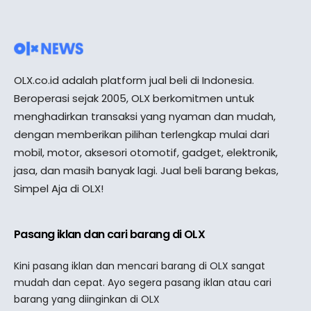
OLX.co.id adalah platform jual beli di Indonesia.
Beroperasi sejak 2005, OLX berkomitmen untuk
menghadirkan transaksi yang nyaman dan mudah,
dengan memberikan pilihan terlengkap mulai dari
mobil, motor, aksesori otomotif, gadget, elektronik,
jasa, dan masih banyak lagi. Jual beli barang bekas,
Simpel Aja di OLX!
Pasang iklan dan cari barang di OLX
Kini pasang iklan dan mencari barang di OLX sangat
mudah dan cepat. Ayo segera pasang iklan atau cari
barang yang diinginkan di OLX