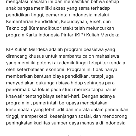
mengatasi masalah ini dan memastikan bahwa setiap
anak bangsa memiliki akses yang sama terhadap
pendidikan tinggi, pemerintah Indonesia melalui
Kementerian Pendidikan, Kebudayaan, Riset, dan
Teknologi (Kemendikbudristek) telah meluncurkan
program Kartu Indonesia Pintar (KIP) Kuliah Merdeka.
KIP Kuliah Merdeka adalah program beasiswa yang
dirancang khusus untuk membantu calon mahasiswa
yang memiliki potensi akademik tinggi tetapi terkendala
oleh keterbatasan ekonomi. Program ini tidak hanya
memberikan bantuan biaya pendidikan, tetapi juga
menyediakan dukungan biaya hidup sehingga para
penerima bisa fokus pada studi mereka tanpa harus
khawatir tentang biaya sehari-hari. Dengan adanya
program ini, pemerintah berupaya menciptakan
kesempatan yang lebih adil dan merata dalam pendidikan
tinggi, memperkecil kesenjangan sosial, dan mendorong
peningkatan kualitas sumber daya manusia di Indonesia.