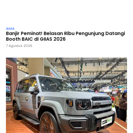
GIIAS
Banjir Peminat! Belasan Ribu Pengunjung Datangi
Booth BAIC di GIIAS 2026
7 Agustus 2026