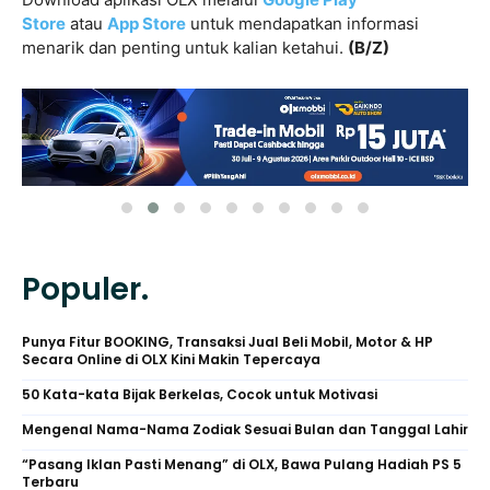
Store
atau
App Store
untuk mendapatkan informasi
menarik dan penting untuk kalian ketahui.
(B/Z)
Populer.
Punya Fitur BOOKING, Transaksi Jual Beli Mobil, Motor & HP
Secara Online di OLX Kini Makin Tepercaya
50 Kata-kata Bijak Berkelas, Cocok untuk Motivasi
Mengenal Nama-Nama Zodiak Sesuai Bulan dan Tanggal Lahir
“Pasang Iklan Pasti Menang” di OLX, Bawa Pulang Hadiah PS 5
Terbaru