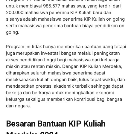
untuk membiayai 985.577 mahasiswa, yang terdiri dari
200.000 mahasiswa penerima KIP Kuliah baru dan
sisanya adalah mahasiswa penerima KIP Kuliah on going
serta mahasiswa penerima bantuan biaya pendidikan on
going.
Program ini tidak hanya memberikan bantuan uang tetapi
juga merupakan investasi bangsa melalui peningkatan
akses pendidikan tinggi bagi mahasiswa dari keluarga
miskin atau rentan miskin. Dengan KIP Kuliah Merdeka,
diharapkan seluruh mahasiswa penerima dapat
melaksanakan kuliah dengan baik, lulus tepat waktu, dan
mendapatkan prestasi akademik terbaik sehingga dapat
bekerja dan berkarya untuk meningkatkan ekonomi
keluarga sekaligus memberikan kontribusi bagi bangsa
dan negara.
Besaran Bantuan KIP Kuliah