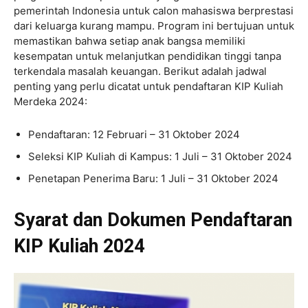
pemerintah Indonesia untuk calon mahasiswa berprestasi
dari keluarga kurang mampu. Program ini bertujuan untuk
memastikan bahwa setiap anak bangsa memiliki
kesempatan untuk melanjutkan pendidikan tinggi tanpa
terkendala masalah keuangan. Berikut adalah jadwal
penting yang perlu dicatat untuk pendaftaran KIP Kuliah
Merdeka 2024:
Pendaftaran: 12 Februari – 31 Oktober 2024
Seleksi KIP Kuliah di Kampus: 1 Juli – 31 Oktober 2024
Penetapan Penerima Baru: 1 Juli – 31 Oktober 2024
Syarat dan Dokumen Pendaftaran
KIP Kuliah 2024