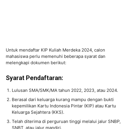
Untuk mendaftar KIP Kuliah Merdeka 2024, calon
mahasiswa perlu memenuhi beberapa syarat dan
melengkapi dokumen berikut:
Syarat Pendaftaran:
Lulusan SMA/SMK/MA tahun 2022, 2023, atau 2024.
Berasal dari keluarga kurang mampu dengan bukti
kepemilikan Kartu Indonesia Pintar (KIP) atau Kartu
Keluarga Sejahtera (KKS).
Telah diterima di perguruan tinggi melalui jalur SNBP,
SNBT, atau jalur mandiri.