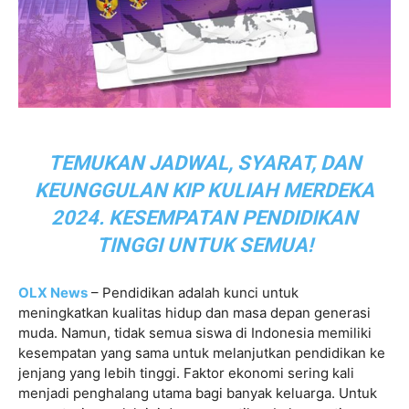
TEMUKAN JADWAL, SYARAT, DAN
KEUNGGULAN KIP KULIAH MERDEKA
2024. KESEMPATAN PENDIDIKAN
TINGGI UNTUK SEMUA!
OLX News
– Pendidikan adalah kunci untuk
meningkatkan kualitas hidup dan masa depan generasi
muda. Namun, tidak semua siswa di Indonesia memiliki
kesempatan yang sama untuk melanjutkan pendidikan ke
jenjang yang lebih tinggi. Faktor ekonomi sering kali
menjadi penghalang utama bagi banyak keluarga. Untuk