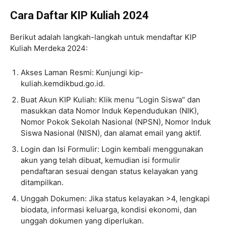
Cara Daftar KIP Kuliah 2024
Berikut adalah langkah-langkah untuk mendaftar KIP
Kuliah Merdeka 2024:
Akses Laman Resmi: Kunjungi kip-
kuliah.kemdikbud.go.id.
Buat Akun KIP Kuliah: Klik menu “Login Siswa” dan
masukkan data Nomor Induk Kependudukan (NIK),
Nomor Pokok Sekolah Nasional (NPSN), Nomor Induk
Siswa Nasional (NISN), dan alamat email yang aktif.
Login dan Isi Formulir: Login kembali menggunakan
akun yang telah dibuat, kemudian isi formulir
pendaftaran sesuai dengan status kelayakan yang
ditampilkan.
Unggah Dokumen: Jika status kelayakan >4, lengkapi
biodata, informasi keluarga, kondisi ekonomi, dan
unggah dokumen yang diperlukan.