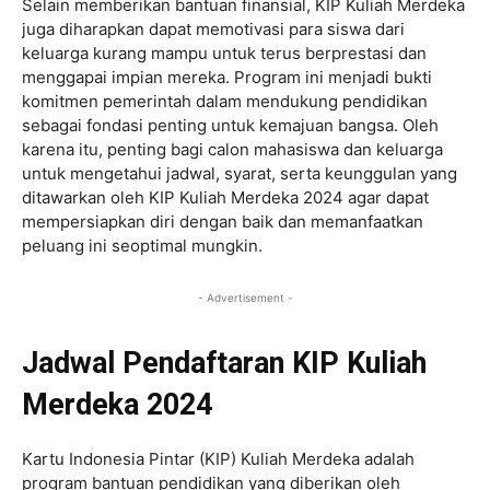
Selain memberikan bantuan finansial, KIP Kuliah Merdeka
juga diharapkan dapat memotivasi para siswa dari
keluarga kurang mampu untuk terus berprestasi dan
menggapai impian mereka. Program ini menjadi bukti
komitmen pemerintah dalam mendukung pendidikan
sebagai fondasi penting untuk kemajuan bangsa. Oleh
karena itu, penting bagi calon mahasiswa dan keluarga
untuk mengetahui jadwal, syarat, serta keunggulan yang
ditawarkan oleh KIP Kuliah Merdeka 2024 agar dapat
mempersiapkan diri dengan baik dan memanfaatkan
peluang ini seoptimal mungkin.
- Advertisement -
Jadwal Pendaftaran KIP Kuliah
Merdeka 2024
Kartu Indonesia Pintar (KIP) Kuliah Merdeka adalah
program bantuan pendidikan yang diberikan oleh