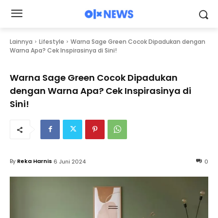
Lainnya
Lifestyle
Warna Sage Green Cocok Dipadukan dengan
Warna Apa? Cek Inspirasinya di Sini!
Warna Sage Green Cocok Dipadukan
dengan Warna Apa? Cek Inspirasinya di
Sini!
By
Reka Harnis
6 Juni 2024
0