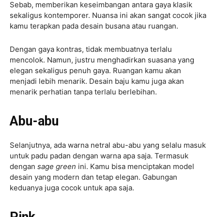
Sebab, memberikan keseimbangan antara gaya klasik
sekaligus kontemporer. Nuansa ini akan sangat cocok jika
kamu terapkan pada desain busana atau ruangan.
Dengan gaya kontras, tidak membuatnya terlalu
mencolok. Namun, justru menghadirkan suasana yang
elegan sekaligus penuh gaya. Ruangan kamu akan
menjadi lebih menarik. Desain baju kamu juga akan
menarik perhatian tanpa terlalu berlebihan.
Abu-abu
Selanjutnya, ada warna netral abu-abu yang selalu masuk
untuk padu padan dengan warna apa saja. Termasuk
dengan
sage green
ini. Kamu bisa menciptakan model
desain yang modern dan tetap elegan. Gabungan
keduanya juga cocok untuk apa saja.
Pink