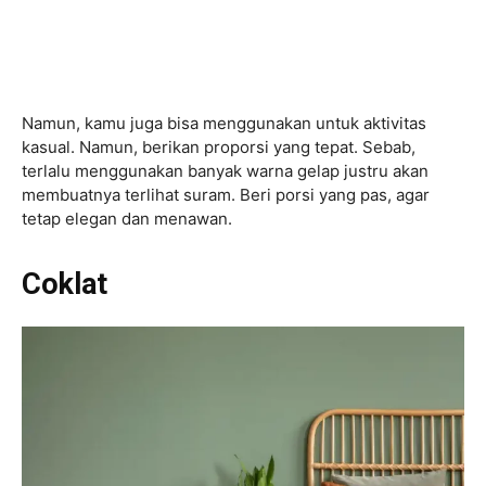
Namun, kamu juga bisa menggunakan untuk aktivitas
kasual. Namun, berikan proporsi yang tepat. Sebab,
terlalu menggunakan banyak warna gelap justru akan
membuatnya terlihat suram. Beri porsi yang pas, agar
tetap elegan dan menawan.
Coklat