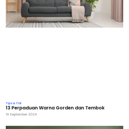
Tips & Trik
13 Perpaduan Warna Gorden dan Tembok
19 September 2024