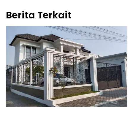
Berita Terkait