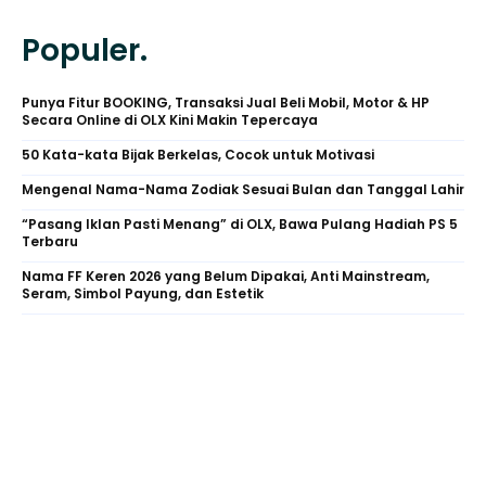
Populer.
Punya Fitur BOOKING, Transaksi Jual Beli Mobil, Motor & HP
Secara Online di OLX Kini Makin Tepercaya
50 Kata-kata Bijak Berkelas, Cocok untuk Motivasi
Mengenal Nama-Nama Zodiak Sesuai Bulan dan Tanggal Lahir
“Pasang Iklan Pasti Menang” di OLX, Bawa Pulang Hadiah PS 5
Terbaru
Nama FF Keren 2026 yang Belum Dipakai, Anti Mainstream,
Seram, Simbol Payung, dan Estetik