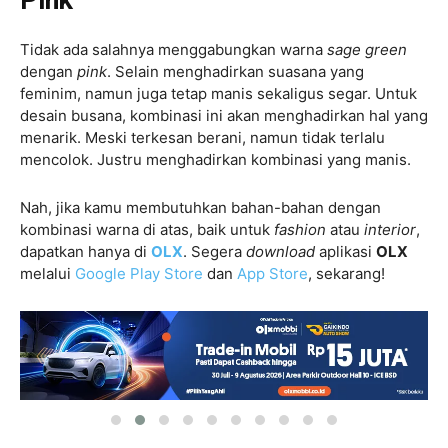
Tidak ada salahnya menggabungkan warna
sage green
dengan
pink
. Selain menghadirkan suasana yang
feminim, namun juga tetap manis sekaligus segar. Untuk
desain busana, kombinasi ini akan menghadirkan hal yang
menarik. Meski terkesan berani, namun tidak terlalu
mencolok. Justru menghadirkan kombinasi yang manis.
Nah, jika kamu membutuhkan bahan-bahan dengan
kombinasi warna di atas, baik untuk
fashion
atau
interior
,
dapatkan hanya di
OLX
. Segera
download
aplikasi
OLX
melalui
Google Play Store
dan
App Store
, sekarang!