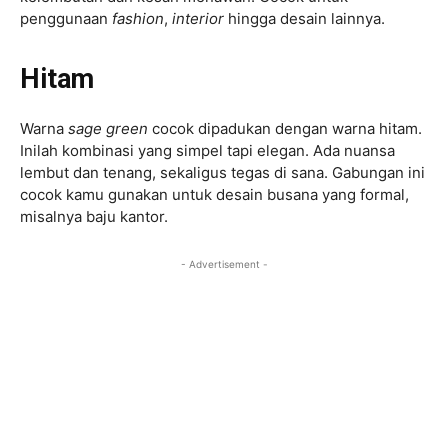
penggunaan
fashion
,
interior
hingga desain lainnya.
Hitam
Warna
sage green
cocok dipadukan dengan warna hitam.
Inilah kombinasi yang simpel tapi elegan. Ada nuansa
lembut dan tenang, sekaligus tegas di sana. Gabungan ini
cocok kamu gunakan untuk desain busana yang formal,
misalnya baju kantor.
- Advertisement -