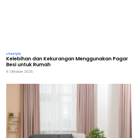
Lifestyle
Kelebihan dan Kekurangan Menggunakan Pagar
Besi untuk Rumah
6 Oktober 2025