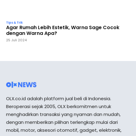
Tips & Trik
Agar Rumah Lebih Estetik, Warna Sage Cocok
dengan Warna Apa?
25 Juli 2024
OLX.co.id adalah platform jual beli di Indonesia.
Beroperasi sejak 2005, OLX berkomitmen untuk
menghadirkan transaksi yang nyaman dan mudah,
dengan memberikan pilihan terlengkap mulai dari
mobil, motor, aksesori otomotif, gadget, elektronik,