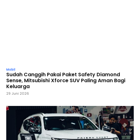
Mobil
Sudah Canggih Pakai Paket Safety Diamond
Sense, Mitsubishi Xforce SUV Paling Aman Bagi
Keluarga
29 Juni 2026