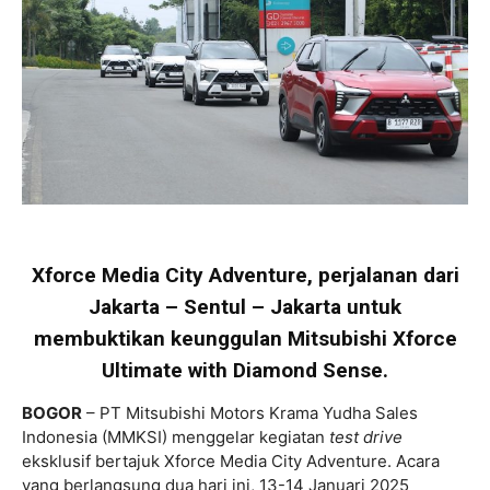
Xforce Media City Adventure, perjalanan dari
Jakarta – Sentul – Jakarta untuk
membuktikan keunggulan Mitsubishi Xforce
Ultimate with Diamond Sense.
BOGOR
– PT Mitsubishi Motors Krama Yudha Sales
Indonesia (MMKSI) menggelar kegiatan
test drive
eksklusif bertajuk Xforce Media City Adventure. Acara
yang berlangsung dua hari ini, 13-14 Januari 2025