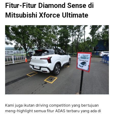
Fitur-Fitur Diamond Sense di
Mitsubishi Xforce Ultimate
Kami juga ikutan driving competition yang bertujuan
meng-highlight semua fitur ADAS terbaru yang ada di