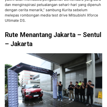
dan menginspirasi petualangan sehari-hari yang dipenuh
dengan cerita menarik,” sambung Kurita sebelum
melepas rombongan media test drive Mitsubishi Xforce
Ultimate DS.
Rute Menantang Jakarta – Sentul
– Jakarta