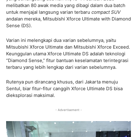
melibatkan 80 awak media yang dibagi dalam dua batch
untuk menjajal langsung varian terbaru
compact SUV
andalan mereka, Mitsubishi Xforce Ultimate with Diamond
Sense (DS).
Varian ini melengkapi dua varian sebelumnya, yaitu
Mitsubishi Xforce Ultimate dan Mitsubishi Xforce Exceed.
Keunggulan utama Xforce Ultimate DS adalah teknologi
“Diamond Sense,” fitur bantuan keselamatan terintegrasi
terbaru yang lebih lengkap dari varian sebelumnya.
Rutenya pun dirancang khusus, dari Jakarta menuju
Sentul, biar fitur-fitur canggih Xforce Ultimate DS bisa
dieksplorasi maksimal.
- Advertisement -