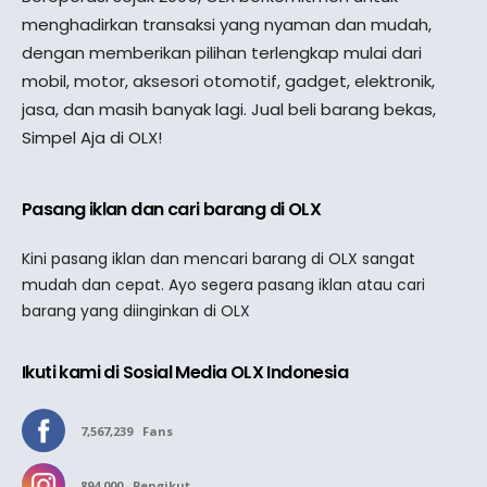
menghadirkan transaksi yang nyaman dan mudah,
dengan memberikan pilihan terlengkap mulai dari
mobil, motor, aksesori otomotif, gadget, elektronik,
jasa, dan masih banyak lagi. Jual beli barang bekas,
Simpel Aja di OLX!
Pasang iklan dan cari barang di OLX
Kini pasang iklan dan mencari barang di OLX sangat
mudah dan cepat. Ayo segera pasang iklan atau cari
barang yang diinginkan di OLX
Ikuti kami di Sosial Media OLX Indonesia
7,567,239
Fans
894,000
Pengikut