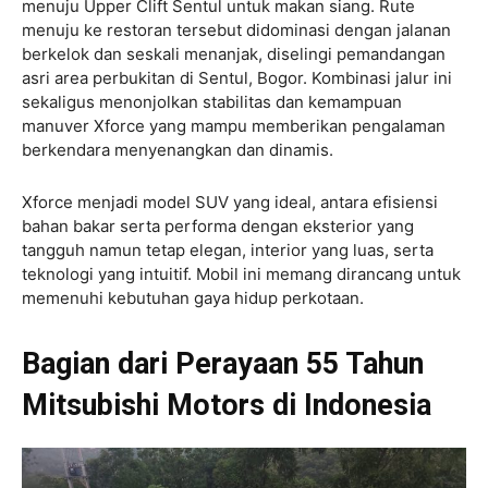
menuju Upper Clift Sentul untuk makan siang. Rute
menuju ke restoran tersebut didominasi dengan jalanan
berkelok dan seskali menanjak, diselingi pemandangan
asri area perbukitan di Sentul, Bogor. Kombinasi jalur ini
sekaligus menonjolkan stabilitas dan kemampuan
manuver Xforce yang mampu memberikan pengalaman
berkendara menyenangkan dan dinamis.
Xforce menjadi model SUV yang ideal, antara efisiensi
bahan bakar serta performa dengan eksterior yang
tangguh namun tetap elegan, interior yang luas, serta
teknologi yang intuitif. Mobil ini memang dirancang untuk
memenuhi kebutuhan gaya hidup perkotaan.
Bagian dari Perayaan 55 Tahun
Mitsubishi Motors di Indonesia