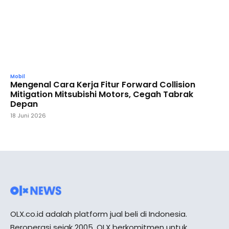
Mobil
Mengenal Cara Kerja Fitur Forward Collision
Mitigation Mitsubishi Motors, Cegah Tabrak
Depan
18 Juni 2026
OLX.co.id adalah platform jual beli di Indonesia.
Beroperasi sejak 2005, OLX berkomitmen untuk