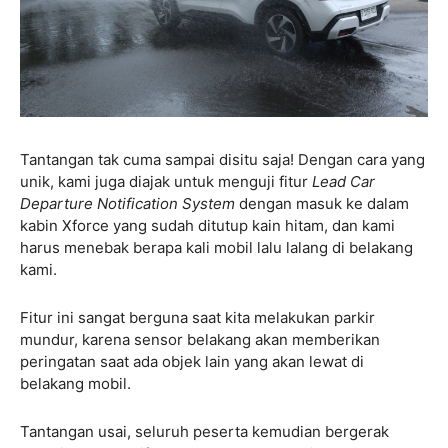
Tantangan tak cuma sampai disitu saja! Dengan cara yang
unik, kami juga diajak untuk menguji fitur
Lead Car
Departure Notification System
dengan masuk ke dalam
kabin Xforce yang sudah ditutup kain hitam, dan kami
harus menebak berapa kali mobil lalu lalang di belakang
kami.
Fitur ini sangat berguna saat kita melakukan parkir
mundur, karena sensor belakang akan memberikan
peringatan saat ada objek lain yang akan lewat di
belakang mobil.
Tantangan usai, seluruh peserta kemudian bergerak