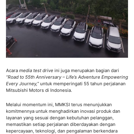
Acara
media test drive
ini juga merupakan bagian dari
“Road to 55th Anniversary – Life’s Adventure Empowering
Every Journey,”
untuk memperingati 55 tahun perjalanan
Mitsubishi Motors di Indonesia.
Melalui momentum ini, MMKSI terus menunjukkan
komitmennya untuk menghadirkan inovasi produk dan
layanan yang sesuai dengan kebutuhan pelanggan,
memastikan setiap perjalanan diberdayakan dengan
kepercayaan, teknologi, dan pengalaman berkendara