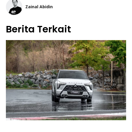
Zainal Abidin
Berita Terkait