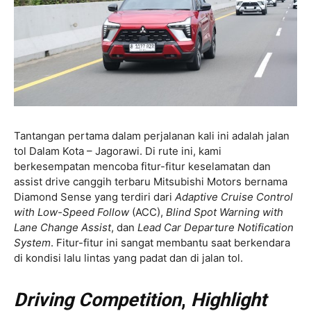
Tantangan pertama dalam perjalanan kali ini adalah jalan
tol Dalam Kota – Jagorawi. Di rute ini, kami
berkesempatan mencoba fitur-fitur keselamatan dan
assist drive canggih terbaru Mitsubishi Motors bernama
Diamond Sense yang terdiri dari
Adaptive Cruise Control
with Low-Speed Follow
(ACC),
Blind Spot Warning with
Lane Change Assist
, dan
Lead Car Departure Notification
System
. Fitur-fitur ini sangat membantu saat berkendara
di kondisi lalu lintas yang padat dan di jalan tol.
Driving Competition
,
Highlight