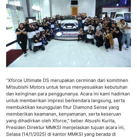
“Xforce Ultimate DS merupakan cerminan dari komitmen
Mitsubishi Motors untuk terus menyesuaikan kebutuhan
dan keinginan para penggunanya. Acara ini kami hadirkan
untuk memberikan impresi berkendara langsung, serta
membuktikan keunggulan fitur Diamond Sense yang
memberikan keamanan, kenyamanan, serta keseruan
yang dihadirkan oleh Xforce,” beber Atsushi Kurita,
Presiden Direktur MMKSI menjelaskan tujuan acara ini,
Selasa (14/1/2025) di kantor MMKSI yang berada di