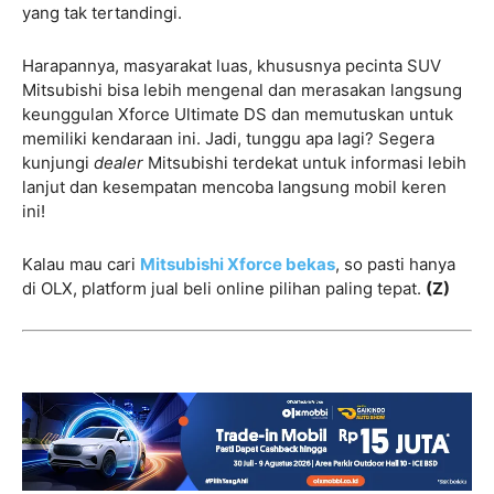
yang tak tertandingi.
Harapannya, masyarakat luas, khususnya pecinta SUV
Mitsubishi bisa lebih mengenal dan merasakan langsung
keunggulan Xforce Ultimate DS dan memutuskan untuk
memiliki kendaraan ini. Jadi, tunggu apa lagi? Segera
kunjungi
dealer
Mitsubishi terdekat untuk informasi lebih
lanjut dan kesempatan mencoba langsung mobil keren
ini!
Kalau mau cari
Mitsubishi Xforce bekas
, so pasti hanya
di OLX, platform jual beli online pilihan paling tepat.
(Z)