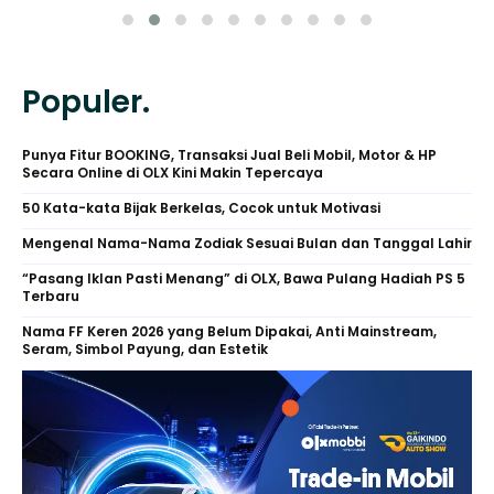
Populer.
Punya Fitur BOOKING, Transaksi Jual Beli Mobil, Motor & HP
Secara Online di OLX Kini Makin Tepercaya
50 Kata-kata Bijak Berkelas, Cocok untuk Motivasi
Mengenal Nama-Nama Zodiak Sesuai Bulan dan Tanggal Lahir
“Pasang Iklan Pasti Menang” di OLX, Bawa Pulang Hadiah PS 5
Terbaru
Nama FF Keren 2026 yang Belum Dipakai, Anti Mainstream,
Seram, Simbol Payung, dan Estetik