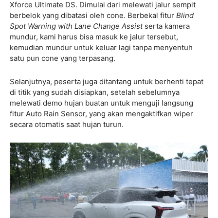
Xforce Ultimate DS. Dimulai dari melewati jalur sempit
berbelok yang dibatasi oleh cone. Berbekal fitur
Blind
Spot Warning with Lane Change Assist
serta kamera
mundur, kami harus bisa masuk ke jalur tersebut,
kemudian mundur untuk keluar lagi tanpa menyentuh
satu pun cone yang terpasang.
Selanjutnya, peserta juga ditantang untuk berhenti tepat
di titik yang sudah disiapkan, setelah sebelumnya
melewati demo hujan buatan untuk menguji langsung
fitur Auto Rain Sensor, yang akan mengaktifkan wiper
secara otomatis saat hujan turun.