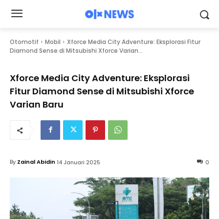
Otomotif
Mobil
Xforce Media City Adventure: Eksplorasi Fitur
Diamond Sense di Mitsubishi Xforce Varian...
Xforce Media City Adventure: Eksplorasi
Fitur Diamond Sense di Mitsubishi Xforce
Varian Baru
By
Zainal Abidin
14 Januari 2025
0