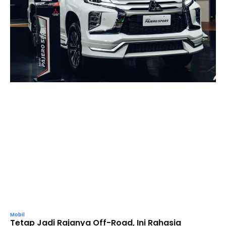
Mobil
Tetap Jadi Rajanya Off-Road, Ini Rahasia