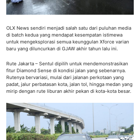
OLX News sendiri menjadi salah satu dari puluhan media
di batch kedua yang mendapat kesempatan istimewa
untuk mengeksplorasi semua keunggulan Xforce varian
baru yang diluncurkan di GJAW akhir tahun lalu ini.
Rute Jakarta – Sentul dipilih untuk mendemonstrasikan
fitur Diamond Sense di kondisi jalan yang sebenarnya.
Rutenya bervariasi, mulai dari jalanan perkotaan yang
padat, jalur perbatasan kota, jalan tol, hingga medan yang
mirip dengan rute liburan akhir pekan di kota-kota besar.