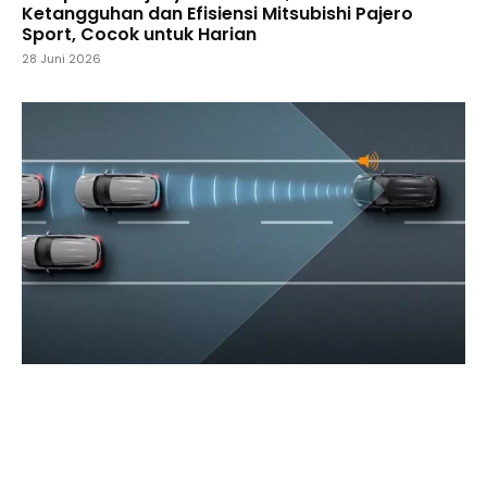
Ketangguhan dan Efisiensi Mitsubishi Pajero
Sport, Cocok untuk Harian
28 Juni 2026