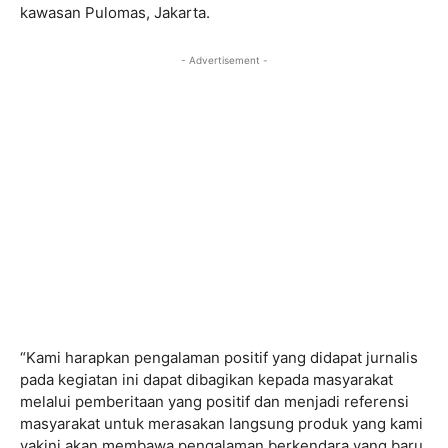
kawasan Pulomas, Jakarta.
- Advertisement -
“Kami harapkan pengalaman positif yang didapat jurnalis
pada kegiatan ini dapat dibagikan kepada masyarakat
melalui pemberitaan yang positif dan menjadi referensi
masyarakat untuk merasakan langsung produk yang kami
yakini akan membawa pengalaman berkendara yang baru