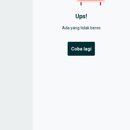
Ups!
Ada yang tidak beres
coba lagi