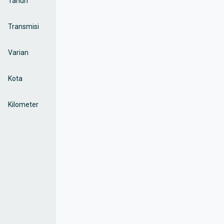
Tahun
Transmisi
Varian
Kota
Kilometer