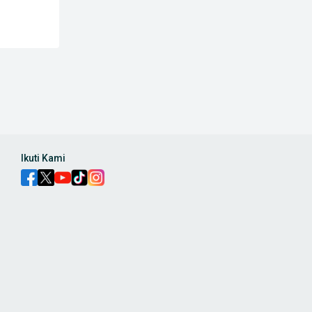
Ikuti Kami