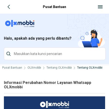
Pusat Bantuan
Halo, apakah ada yang perlu dibantu?
Pusat Bantuan
OLXmobbi
Tentang OLXmobbi
Tentang OLXmobbi
Informasi Perubahan Nomor Layanan Whatsapp
OLXmobbi