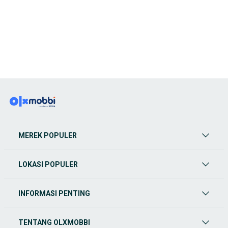
MEREK POPULER
LOKASI POPULER
INFORMASI PENTING
TENTANG OLXMOBBI