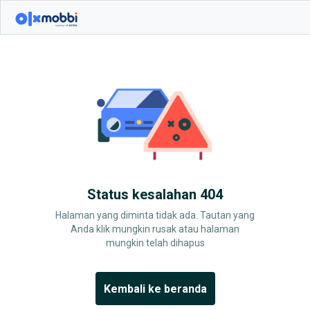
Status kesalahan 404
Halaman yang diminta tidak ada. Tautan yang
Anda klik mungkin rusak atau halaman
mungkin telah dihapus
Kembali ke beranda