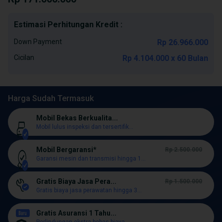
Estimasi Perhitungan Kredit :
Down Payment
Rp 26.966.000
Cicilan
Rp 4.104.000 x 60 Bulan
Harga Sudah Termasuk
Mobil Bekas Berkualita...
Mobil lulus inspeksi dan tersertifik...
Mobil Bergaransi*
Rp 2.500.000
Garansi mesin dan transmisi hingga 1...
Gratis Biaya Jasa Pera...
Rp 1.500.000
Gratis biaya jasa perawatan hingga 3...
Gratis Asuransi 1 Tahu...