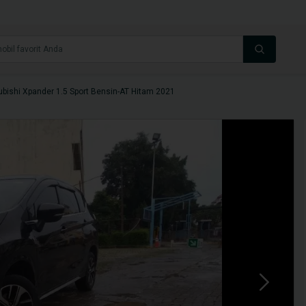
ubishi Xpander 1.5 Sport Bensin-AT Hitam 2021