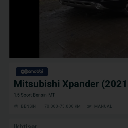
Mitsubishi Xpander (2021
1.5 Sport Bensin-MT
BENSIN
70.000-75.000 KM
MANUAL
Ikhtisar