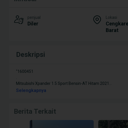
penjual
Lokasi
Diler
Cengkare
Barat
Deskripsi
"1600451
.
Mitsubishi Xpander 1.5 Sport Bensin-AT Hitam 2021
...
Selengkapnya
Berita Terkait