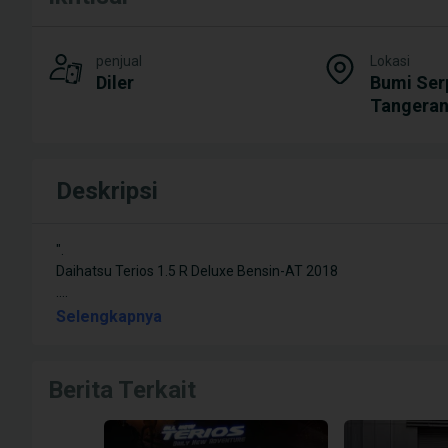
penjual
Lokasi
Diler
Bumi Ser
Tangeran
Deskripsi
".
Daihatsu Terios 1.5 R Deluxe Bensin-AT 2018
.
...
Selengkapnya
Berita Terkait