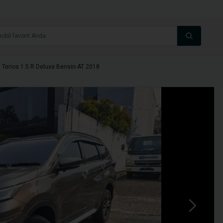
 Terios 1.5 R Deluxe Bensin-AT 2018