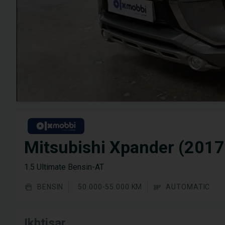
Mitsubishi Xpander (2017
1.5 Ultimate Bensin-AT
BENSIN
50.000-55.000 KM
AUTOMATIC
Ikhtisar