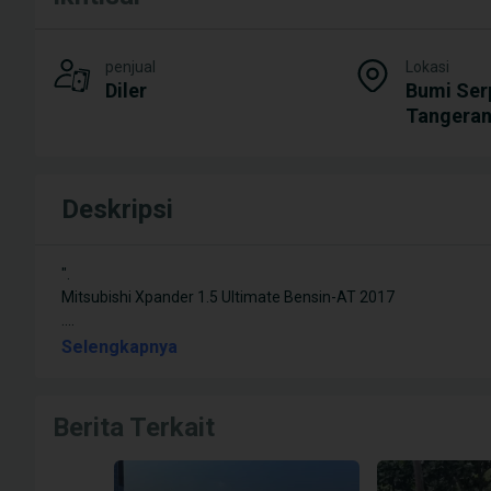
penjual
Lokasi
Diler
Bumi Ser
Tangeran
Deskripsi
".
Mitsubishi Xpander 1.5 Ultimate Bensin-AT 2017
.
...
Selengkapnya
Berita Terkait