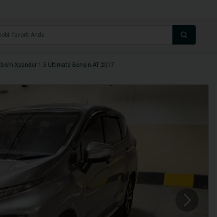
bishi Xpander 1.5 Ultimate Bensin-AT 2017