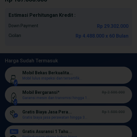
Estimasi Perhitungan Kredit :
Down Payment
Rp 29.302.000
Cicilan
Rp 4.488.000 x 60 Bulan
Harga Sudah Termasuk
Mobil Bekas Berkualita...
Mobil lulus inspeksi dan tersertifik...
Mobil Bergaransi*
Rp 2.500.000
Garansi mesin dan transmisi hingga 1...
Gratis Biaya Jasa Pera...
Rp 1.500.000
Gratis biaya jasa perawatan hingga 3...
Gratis Asuransi 1 Tahu...