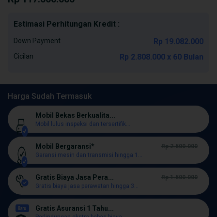
Estimasi Perhitungan Kredit :
Down Payment
Rp 19.082.000
Cicilan
Rp 2.808.000 x 60 Bulan
Harga Sudah Termasuk
Mobil Bekas Berkualita...
Mobil lulus inspeksi dan tersertifik...
Mobil Bergaransi*
Rp 2.500.000
Garansi mesin dan transmisi hingga 1...
Gratis Biaya Jasa Pera...
Rp 1.500.000
Gratis biaya jasa perawatan hingga 3...
Gratis Asuransi 1 Tahu...