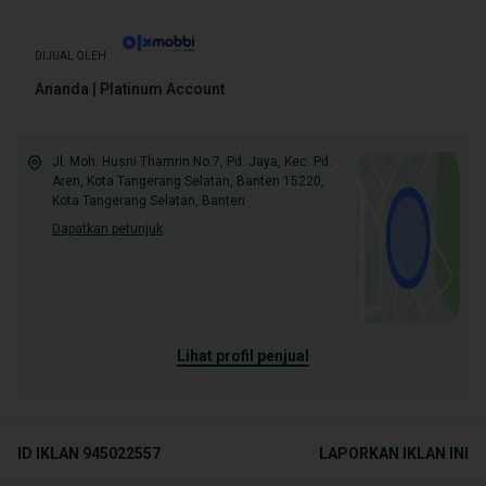
DIJUAL OLEH
Ananda | Platinum Account
Jl. Moh. Husni Thamrin No.7, Pd. Jaya, Kec. Pd.
Aren, Kota Tangerang Selatan, Banten 15220,
Kota Tangerang Selatan, Banten
Dapatkan petunjuk
lihat profil penjual
ID IKLAN
945022557
LAPORKAN IKLAN INI