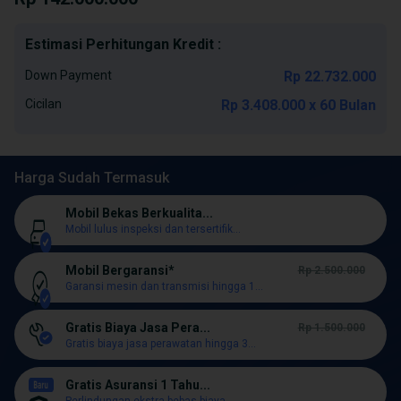
Estimasi Perhitungan Kredit :
Down Payment
Rp 22.732.000
Cicilan
Rp 3.408.000 x 60 Bulan
Harga Sudah Termasuk
Mobil Bekas Berkualita...
Mobil lulus inspeksi dan tersertifik...
Mobil Bergaransi*
Rp 2.500.000
Garansi mesin dan transmisi hingga 1...
Gratis Biaya Jasa Pera...
Rp 1.500.000
Gratis biaya jasa perawatan hingga 3...
Gratis Asuransi 1 Tahu...