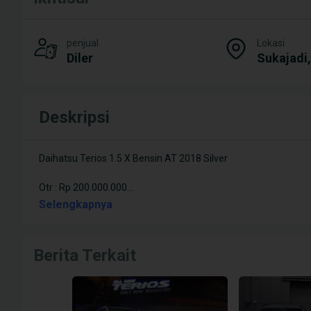
penjual
Lokasi
Diler
Sukajadi
Deskripsi
Daihatsu Terios 1.5 X Bensin AT 2018 Silver
.
Otr : Rp 200.000.000
...
Selengkapnya
Berita Terkait