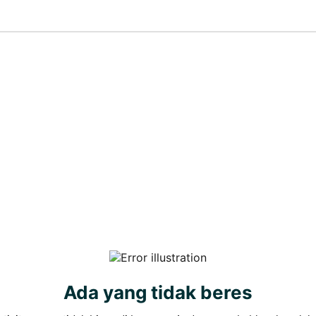
Ada yang tidak beres