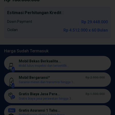
Estimasi Perhitungan Kredit :
Down Payment
Rp 29.448.000
Cicilan
Rp 4.512.000 x 60 Bulan
Harga Sudah Termasuk
Mobil Bekas Berkualita...
Mobil lulus inspeksi dan tersertifik...
Mobil Bergaransi*
Rp 2.500.000
Garansi mesin dan transmisi hingga 1...
Gratis Biaya Jasa Pera...
Rp 1.500.000
Gratis biaya jasa perawatan hingga 3...
Gratis Asuransi 1 Tahu...