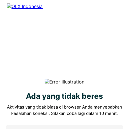
Ada yang tidak beres
Aktivitas yang tidak biasa di browser Anda menyebabkan
kesalahan koneksi. Silakan coba lagi dalam 10 menit.