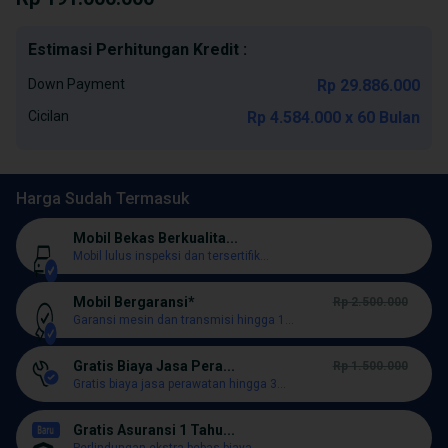
Estimasi Perhitungan Kredit :
Down Payment
Rp 29.886.000
Cicilan
Rp 4.584.000 x 60 Bulan
Harga Sudah Termasuk
Mobil Bekas Berkualita...
Mobil lulus inspeksi dan tersertifik...
Mobil Bergaransi*
Rp 2.500.000
Garansi mesin dan transmisi hingga 1...
Gratis Biaya Jasa Pera...
Rp 1.500.000
Gratis biaya jasa perawatan hingga 3...
Gratis Asuransi 1 Tahu...