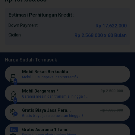
Estimasi Perhitungan Kredit :
Down Payment
Rp 17.622.000
Cicilan
Rp 2.568.000 x 60 Bulan
Harga Sudah Termasuk
Mobil Bekas Berkualita...
Mobil lulus inspeksi dan tersertifik...
Mobil Bergaransi*
Rp 2.500.000
Garansi mesin dan transmisi hingga 1...
Gratis Biaya Jasa Pera...
Rp 1.500.000
Gratis biaya jasa perawatan hingga 3...
Gratis Asuransi 1 Tahu...