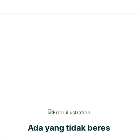
Ada yang tidak beres