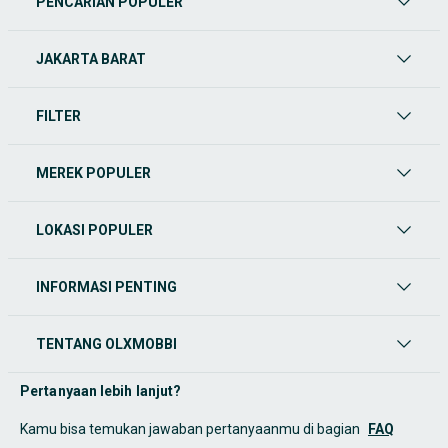
PENCARIAN POPULER
JAKARTA BARAT
FILTER
MEREK POPULER
LOKASI POPULER
INFORMASI PENTING
TENTANG OLXMOBBI
Pertanyaan lebih lanjut?
Kamu bisa temukan jawaban pertanyaanmu di bagian
FAQ