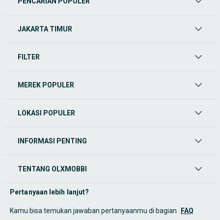
PENCARIAN POPULER
JAKARTA TIMUR
FILTER
MEREK POPULER
LOKASI POPULER
INFORMASI PENTING
TENTANG OLXMOBBI
Pertanyaan lebih lanjut?
Kamu bisa temukan jawaban pertanyaanmu di bagian
FAQ