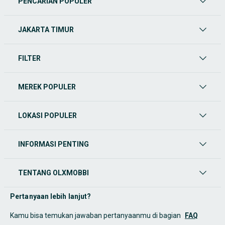
PENCARIAN POPULER
JAKARTA TIMUR
FILTER
MEREK POPULER
LOKASI POPULER
INFORMASI PENTING
TENTANG OLXMOBBI
Pertanyaan lebih lanjut?
Kamu bisa temukan jawaban pertanyaanmu di bagian
FAQ