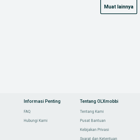
muat lainnya
Informasi Penting
Tentang OLXmobbi
FAQ
Tentang Kami
Hubungi Kami
Pusat Bantuan
Kebijakan Privasi
Syarat dan Ketentuan