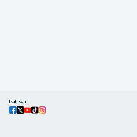
Ikuti Kami