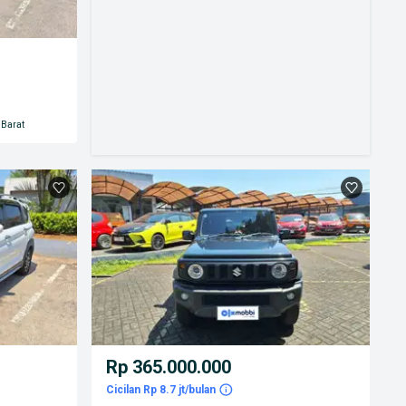
Barat
Rp 365.000.000
Cicilan Rp 8.7 jt/bulan