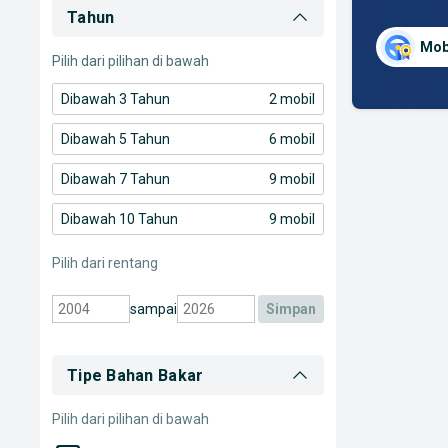
Tahun
Mob
Pilih dari pilihan di bawah
Dibawah 3 Tahun
2 mobil
Dibawah 5 Tahun
6 mobil
Dibawah 7 Tahun
9 mobil
Dibawah 10 Tahun
9 mobil
Pilih dari rentang
sampai
simpan
Tipe Bahan Bakar
Pilih dari pilihan di bawah