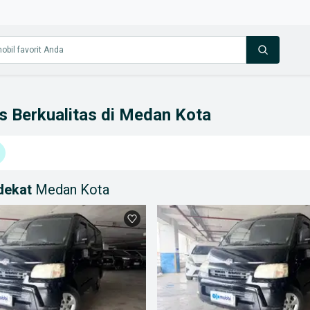
as Berkualitas di Medan Kota
rdekat
Medan Kota