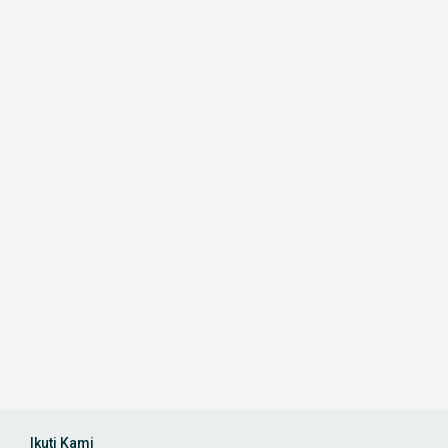
Ikuti Kami