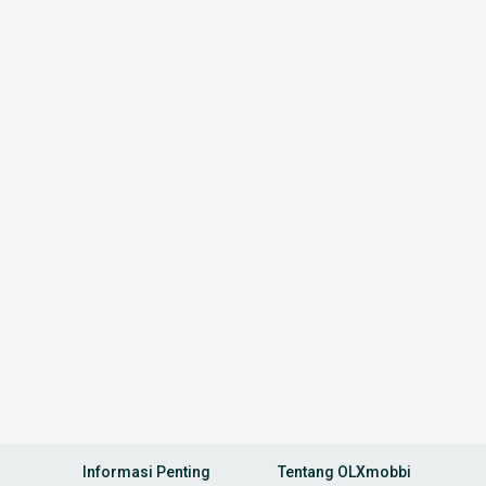
Informasi Penting
Tentang OLXmobbi