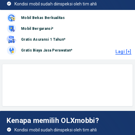
Kondisi mobil sudah diinspeksi oleh tim ahli
Mobil Bekas Berkualitas
Mobil Bergaransi*
Gratis Asuransi 1 Tahun*
Gratis Biaya Jasa Perawatan*
Lagi [+]
Kenapa memilih OLXmobbi?
Kondisi mobil sudah diinspeksi oleh tim ahli