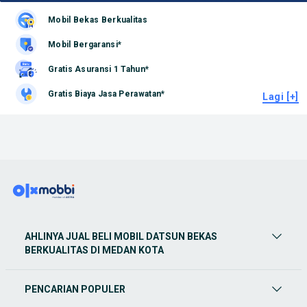
Mobil Bekas Berkualitas
Mobil Bergaransi*
Gratis Asuransi 1 Tahun*
Gratis Biaya Jasa Perawatan*
Lagi [+]
AHLINYA JUAL BELI MOBIL DATSUN BEKAS
BERKUALITAS DI MEDAN KOTA
PENCARIAN POPULER