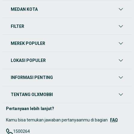
MEDAN KOTA
FILTER
MEREK POPULER
LOKASI POPULER
INFORMASI PENTING
TENTANG OLXMOBBI
Pertanyaan lebih lanjut?
Kamu bisa temukan jawaban pertanyaanmu di bagian
FAQ
1500264