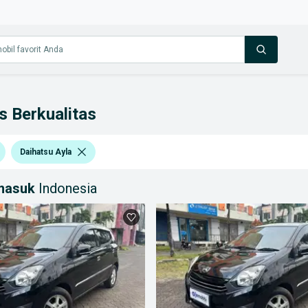
s Berkualitas
Daihatsu Ayla
 masuk
Indonesia